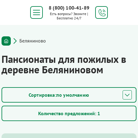
8 (800) 100-41-89
Есть вопросы? Звоните |
Бесплатно 24/7
Беляниново
Пансионаты для пожилых в
деревне Беляниновом
по умолчанию
Количество предложений:
1