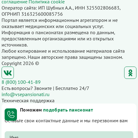
соглашение
Политика cookie
Оператор сайта: ИП Шубных А.А., ИНН 325502806683,
ОГРНИП 316325600085756
Портал является информационным агрегатором и не
оказывает медицинских или социальных услуг.
Информация о пансионатах размещена по данным,
предоставленным организациями или из открытых
источников.
Любое копирование и использование материалов сайта
запрещено. Наши авторские права защищены законом.
Copyright 2026 ©
8 (800) 100-41-89
Есть вопросы? Звоните | Бесплатно 24/7
info@vsepansionati.ru
Техническая поддержка
Поможем
подобрать пансионат
Оставьте свои контактные данные и мы перезвоним вам