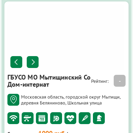
ГБУСО МО Мытищинский Со
-
Рейтинг:
Дом-интернат
Московская область, городской округ Мытищи,
деревня Беляниново, Школьная улица