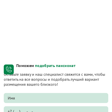
Поможем
подобрать пансионат
Оставьте заявку и наш специалист свяжется с вами, чтобы
ответить на все вопросы и подобрать лучший вариант
размещения вашего близкого!