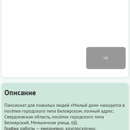
Описание
Пансионат для пожилых людей «Милый дом» находится в
посёлке городского типа Белоярском, полный адрес:
Свердловская область, посёлок городского типа
Белоярский, Мельничная улица, 6Д.
График работы — ежедневно, круглосуточно.