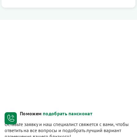
Поможем
подобрать пансионат
Оставьте заявку и наш специалист свяжется с вами, чтобы
ответить на все вопросы и подобрать лучший вариант
размещения вашего близкого!