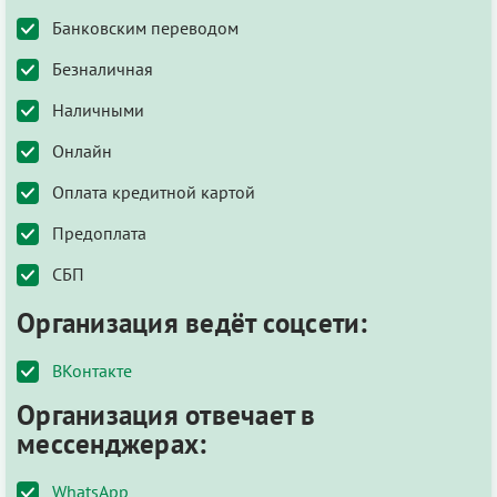
Банковским переводом
Безналичная
Наличными
Онлайн
Оплата кредитной картой
Предоплата
СБП
Организация ведёт соцсети:
ВКонтакте
Организация отвечает в
мессенджерах:
WhatsApp