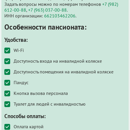
Задать вопросы можно по номерам телефонов
+7 (982)
612-00-88
,
+7 (963) 037-00-88
.
ИНН организации:
662103462206
.
Особенности пансионата:
Удобства:
Wi-Fi
Доступность входа на инвалидной коляске
Доступность помещения на инвалидной коляске
Пандус
Кнопка вызова персонала
Туалет для людей с инвалидностью
Способы оплаты:
Оплата картой