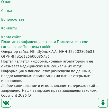
О нас
Статьи
Вопрос-ответ
Контакты
Карта сайта
Политика конфиденциальности
Пользовательское
соглашение
Политика cookie
Оператор сайта: ИП Шубных А.А., ИНН 325502806683,
ОГРНИП 316325600085756
Портал является информационным агрегатором и не
оказывает медицинских или социальных услуг.
Информация о пансионатах размещена по данным,
предоставленным организациями или из открытых
источников.
Любое копирование и использование материалов сайта
запрещено. Наши авторские права защищены законом.
Copyright 2026 ©