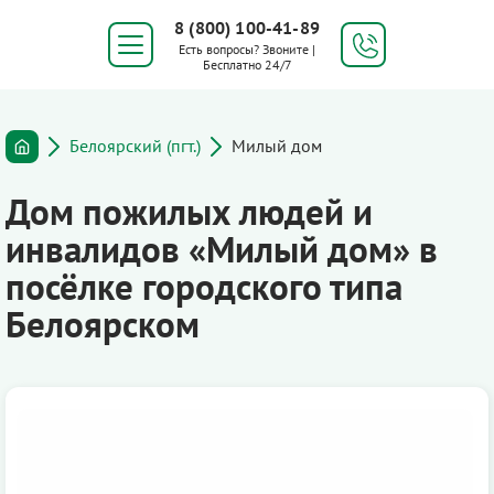
8 (800) 100-41-89
Есть вопросы? Звоните |
Бесплатно 24/7
Белоярский (пгт.)
Милый дом
Дом пожилых людей и
инвалидов «Милый дом» в
посёлке городского типа
Белоярском