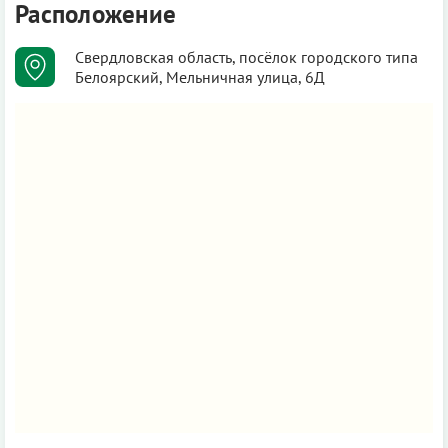
Расположение
Свердловская область, посёлок городского типа
Белоярский, Мельничная улица, 6Д