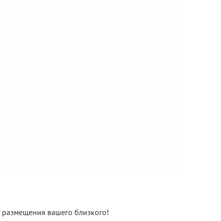
нт размещения вашего близкого!