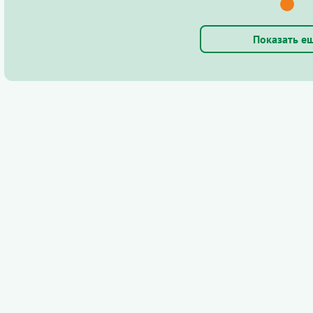
Показать е