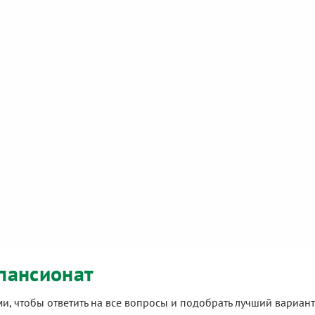
пансионат
ами, чтобы ответить на все вопросы и подобрать лучший вариа