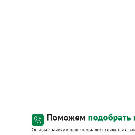
Поможем
подобрать 
Оставьте заявку и наш специалист свяжется с в