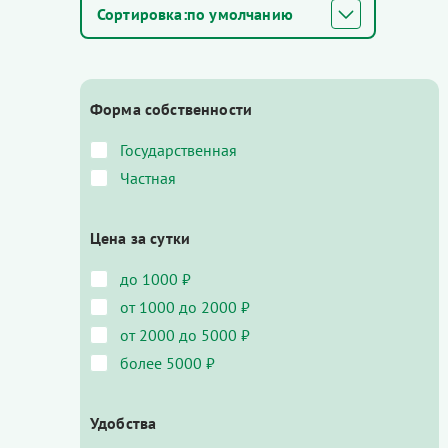
по умолчанию
Форма собственности
Государственная
Частная
Цена за сутки
до 1000 ₽
от 1000 до 2000 ₽
от 2000 до 5000 ₽
более 5000 ₽
Удобства