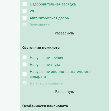
Оздоровительная зарядка
Wi-Fi
Автоматическая дверь
Вентилятор
Состояние пожилого
Нарушение зрения
Нарушение слуха
Нарушение опорно-двигательного
аппарата
На кресле-коляске
Особенности пансионата