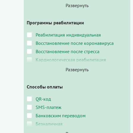
Программы реабилитации
Реабилитация индивидуальная
Восстановление после коронавируса
Восстановление после стресса
Кардиологическая реабилитация
Способы оплаты
QR-код
SMS-платеж
Банковским переводом
Безналичная