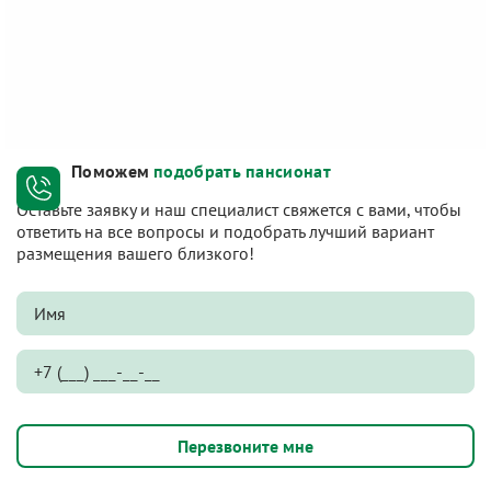
Поможем
подобрать пансионат
Оставьте заявку и наш специалист свяжется с вами, чтобы
ответить на все вопросы и подобрать лучший вариант
размещения вашего близкого!