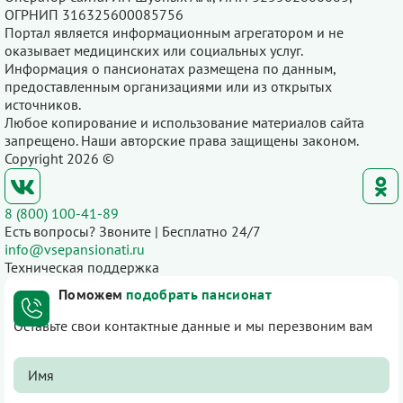
ОГРНИП 316325600085756
Портал является информационным агрегатором и не
оказывает медицинских или социальных услуг.
Информация о пансионатах размещена по данным,
предоставленным организациями или из открытых
источников.
Любое копирование и использование материалов сайта
запрещено. Наши авторские права защищены законом.
Copyright 2026 ©
8 (800) 100-41-89
Есть вопросы? Звоните | Бесплатно 24/7
info@vsepansionati.ru
Техническая поддержка
Поможем
подобрать пансионат
Оставьте свои контактные данные и мы перезвоним вам