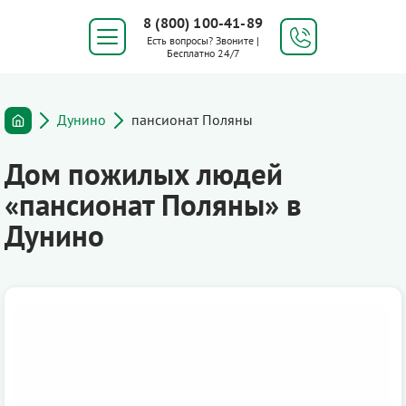
8 (800) 100-41-89
Есть вопросы? Звоните |
Бесплатно 24/7
Дунино
пансионат Поляны
Дом пожилых людей
«пансионат Поляны» в
Дунино