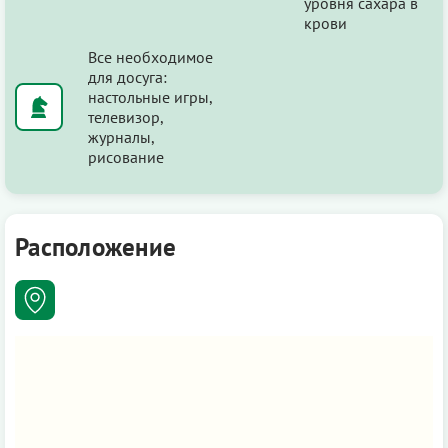
уровня сахара в
крови
Все необходимое
для досуга:
настольные игры,
телевизор,
журналы,
рисование
Расположение