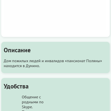
Описание
Дом пожилых людей и инвалидов «пансионат Поляны»
находится в Дунино.
Удобства
Общение с
родными по
Skype.