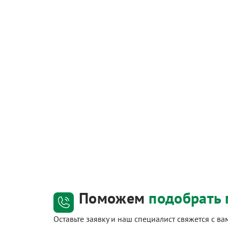
Поможем
подобрать 
Оставьте заявку и наш специалист свяжется с в