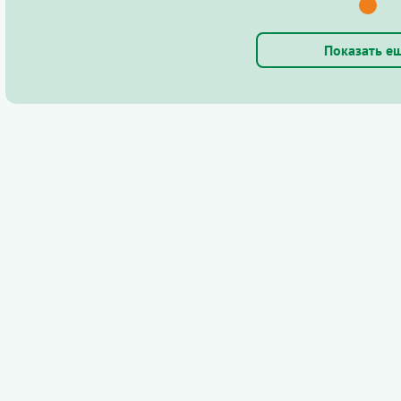
Показать е