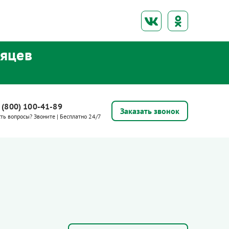
сяцев
 (800) 100-41-89
Заказать звонок
сть вопросы? Звоните | Бесплатно 24/7