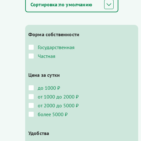
по умолчанию
Форма собственности
Государственная
Частная
Цена за сутки
до 1000 ₽
от 1000 до 2000 ₽
от 2000 до 5000 ₽
более 5000 ₽
Удобства