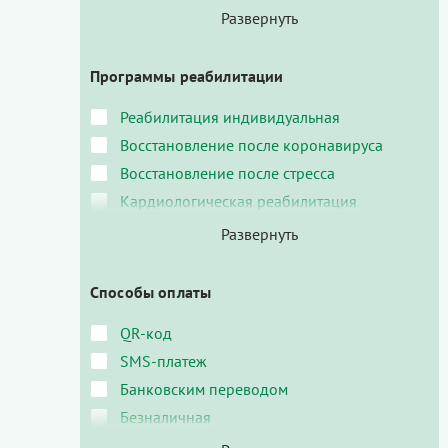
Программы реабилитации
Реабилитация индивидуальная
Восстановление после коронавируса
Восстановление после стресса
Кардиологическая реабилитация
Способы оплаты
QR-код
SMS-платеж
Банковским переводом
Безналичная