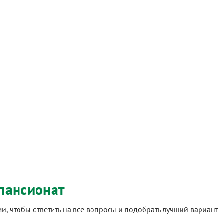
пансионат
ами, чтобы ответить на все вопросы и подобрать лучший вариа