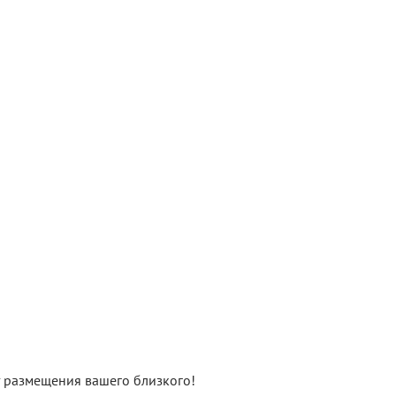
нт размещения вашего близкого!