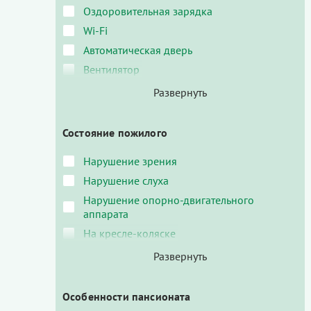
Оздоровительная зарядка
Wi-Fi
Автоматическая дверь
Вентилятор
Состояние пожилого
Нарушение зрения
Нарушение слуха
Нарушение опорно-двигательного
аппарата
На кресле-коляске
Особенности пансионата