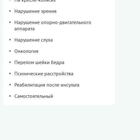
Нарушение зрения
Нарушение опорно-двигательного
аппарата
Нарушение слуха
Онкология
Перелом шейки бедра
Психические расстройства
Реабилитация после инсульта
Самостоятельный