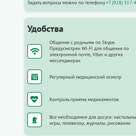
Задать вопросы можно по телефону
+7 (928) 317-
Удобства
Общение с родными по Skype.
Предусмотрен WI-FI для общения по
электронной почте, Viber и других
мессенджерах
Регулярный медицинский осмотр
Контроль приема медикаментов
Все необходимое для досуга: настольн
игры, телевизор, журналы, рисование