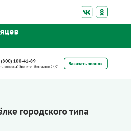
сяцев
 (800) 100-41-89
Заказать звонок
сть вопросы? Звоните | Бесплатно 24/7
ёлке городского типа