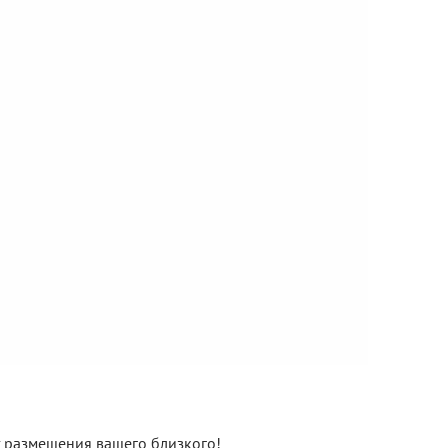
нт размещения вашего близкого!