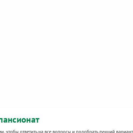
пансионат
ами, чтобы ответить на все вопросы и подобрать лучший вариа