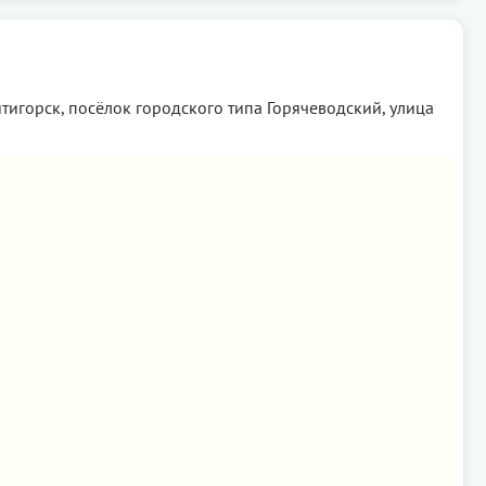
тигорск, посёлок городского типа Горячеводский, улица