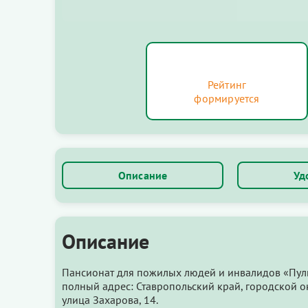
Рейтинг
формируется
Описание
Уд
Описание
Пансионат для пожилых людей и инвалидов «Пуль
полный адрес: Ставропольский край, городской ок
улица Захарова, 14.