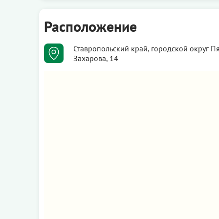
Расположение
Ставропольский край, городской округ Пя
Захарова, 14