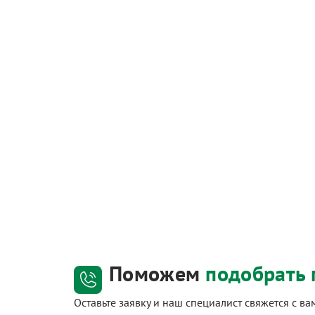
Поможем
подобрать 
Оставьте заявку и наш специалист свяжется с в