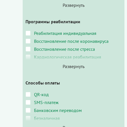
Программы реабилитации
Реабилитация индивидуальная
Восстановление после коронавируса
Восстановление после стресса
Кардиологическая реабилитация
Способы оплаты
QR-код
SMS-платеж
Банковским переводом
Безналичная