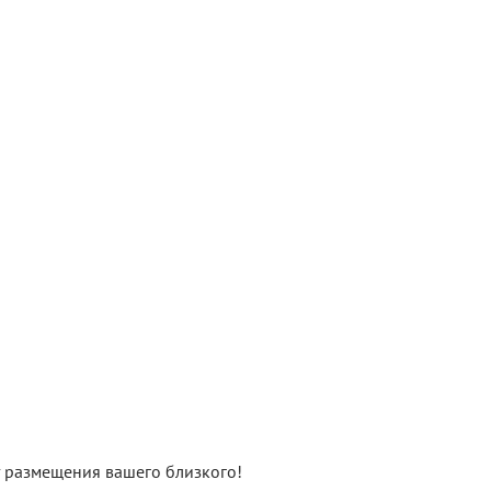
нт размещения вашего близкого!