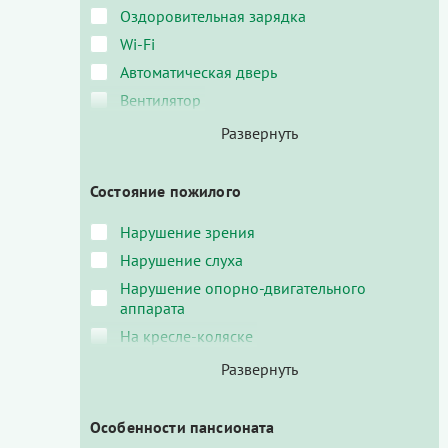
Оздоровительная зарядка
Wi-Fi
Автоматическая дверь
Вентилятор
Состояние пожилого
Нарушение зрения
Нарушение слуха
Нарушение опорно-двигательного
аппарата
На кресле-коляске
Особенности пансионата