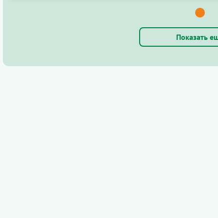
Показать е