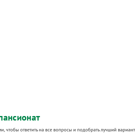
пансионат
ами, чтобы ответить на все вопросы и подобрать лучший вариа