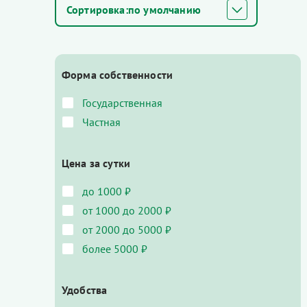
по умолчанию
Форма собственности
Государственная
Частная
Цена за сутки
до 1000 ₽
от 1000 до 2000 ₽
от 2000 до 5000 ₽
более 5000 ₽
Удобства