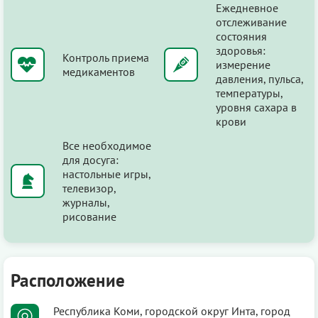
Ежедневное
отслеживание
состояния
здоровья:
Контроль приема
измерение
медикаментов
давления, пульса,
температуры,
уровня сахара в
крови
Все необходимое
для досуга:
настольные игры,
телевизор,
журналы,
рисование
Расположение
Республика Коми, городской округ Инта, город