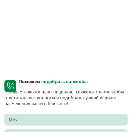
Поможем
подобрать пансионат
Оставьте заявку и наш специалист свяжется с вами, чтобы
ответить на все вопросы и подобрать лучший вариант
размещения вашего близкого!