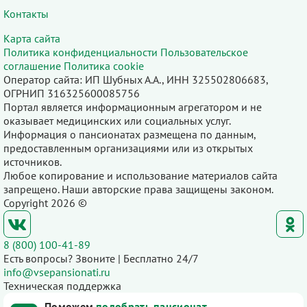
Контакты
Карта сайта
Политика конфиденциальности
Пользовательское
соглашение
Политика cookie
Оператор сайта: ИП Шубных А.А., ИНН 325502806683,
ОГРНИП 316325600085756
Портал является информационным агрегатором и не
оказывает медицинских или социальных услуг.
Информация о пансионатах размещена по данным,
предоставленным организациями или из открытых
источников.
Любое копирование и использование материалов сайта
запрещено. Наши авторские права защищены законом.
Copyright 2026 ©
8 (800) 100-41-89
Есть вопросы? Звоните | Бесплатно 24/7
info@vsepansionati.ru
Техническая поддержка
Поможем
подобрать пансионат