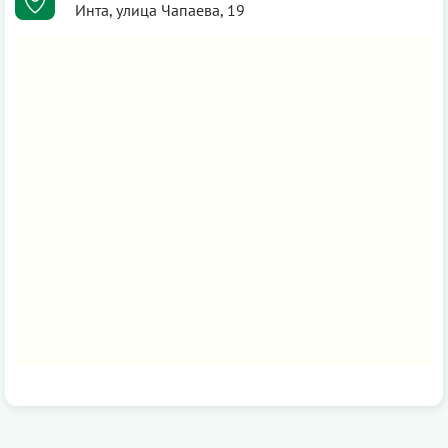
Инта, улица Чапаева, 19