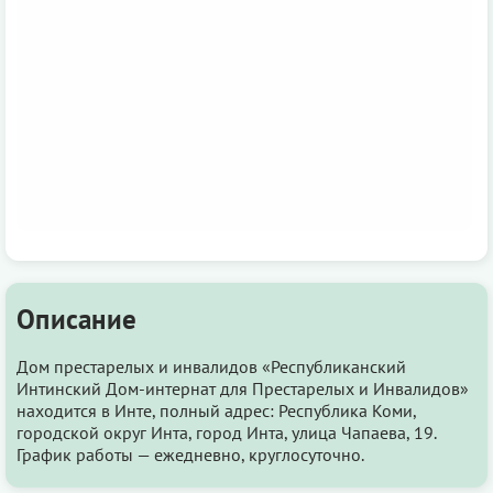
Описание
Дом престарелых и инвалидов «Республиканский
Интинский Дом-интернат для Престарелых и Инвалидов»
находится в Инте, полный адрес: Республика Коми,
городской округ Инта, город Инта, улица Чапаева, 19.
График работы — ежедневно, круглосуточно.