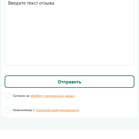
Согласен на
обработку персональных данных
Ознакомлен(а) с
Политикой конфиденциальности