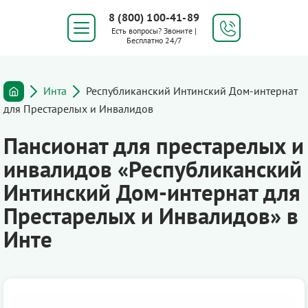
8 (800) 100-41-89
Есть вопросы? Звоните |
Бесплатно 24/7
Инта
Республиканский Интинский Дом-интернат
для Престарелых и Инвалидов
Пансионат для престарелых и
инвалидов «Республиканский
Интинский Дом-интернат для
Престарелых и Инвалидов» в
Инте