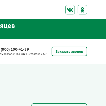
сяцев
 (800) 100-41-89
Заказать звонок
сть вопросы? Звоните | Бесплатно 24/7