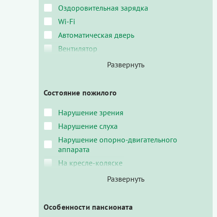
Оздоровительная зарядка
Wi-Fi
Автоматическая дверь
Вентилятор
Состояние пожилого
Нарушение зрения
Нарушение слуха
Нарушение опорно-двигательного
аппарата
На кресле-коляске
Особенности пансионата