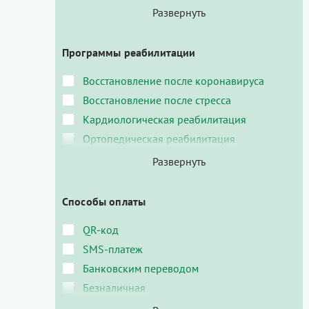
Программы реабилитации
Восстановление после коронавируса
Восстановление после стресса
Кардиологическая реабилитация
Ортопедическая реабилитация
Способы оплаты
QR-код
SMS-платеж
Банковским переводом
Безналичная