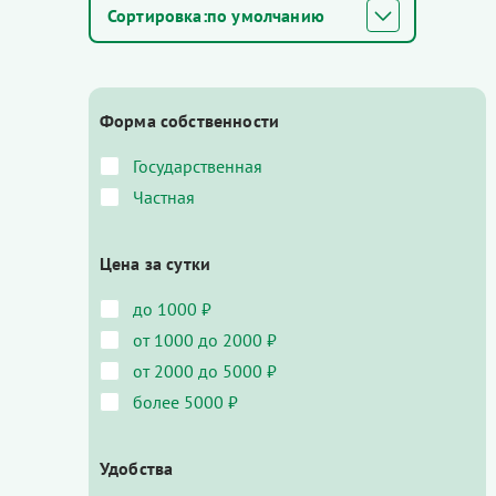
по умолчанию
Форма собственности
Государственная
Частная
Цена за сутки
до 1000 ₽
от 1000 до 2000 ₽
от 2000 до 5000 ₽
более 5000 ₽
Удобства