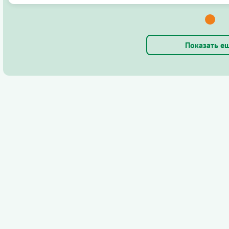
Показать е