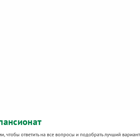
пансионат
ами, чтобы ответить на все вопросы и подобрать лучший вариа