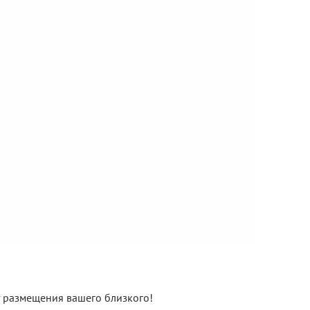
нт размещения вашего близкого!