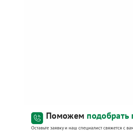
Поможем
подобрать 
Оставьте заявку и наш специалист свяжется с в