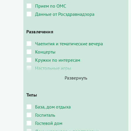
Прием по ОМС
Данные от Росздравнадзора
Развлечения
Чаепития и тематические вечера
Концерты
Кружки по интересам
Настольные игры
Типы
База, дом отдыха
Госпиталь
Гостевой дом