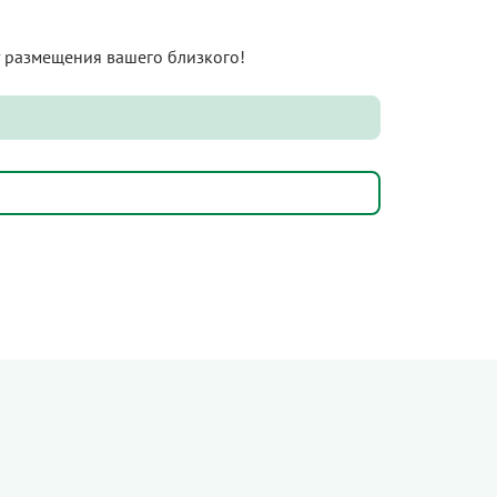
нт размещения вашего близкого!