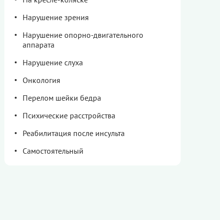
Нарушение зрения
Нарушение опорно-двигательного
аппарата
Нарушение слуха
Онкология
Перелом шейки бедра
Психические расстройства
Реабилитация после инсульта
Самостоятельный