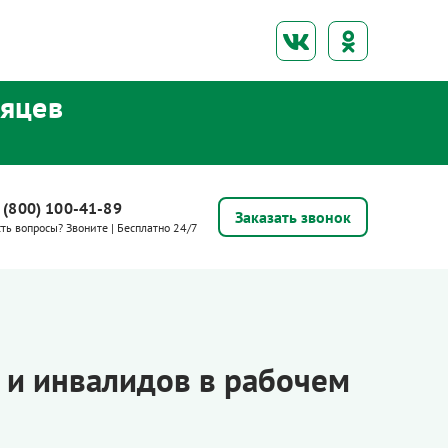
сяцев
 (800) 100-41-89
Заказать звонок
сть вопросы? Звоните | Бесплатно 24/7
 и инвалидов в рабочем