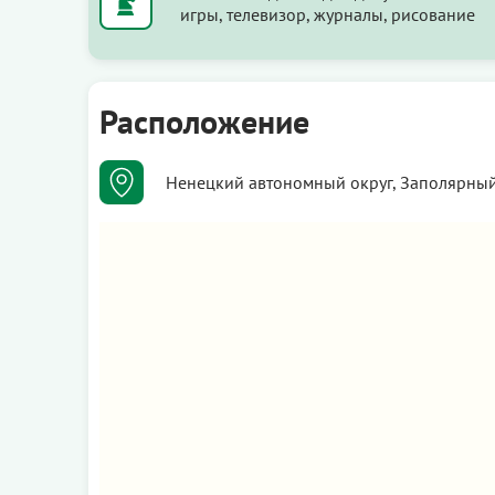
игры, телевизор, журналы, рисование
Расположение
Ненецкий автономный округ, Заполярный 