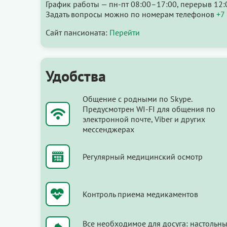
График работы — пн-пт 08:00–17:00, перерыв 12:
Задать вопросы можно по номерам телефонов
+7
Сайт пансионата:
Перейти
Удобства
Общение с родными по Skype.
Предусмотрен WI-FI для общения по
электронной почте, Viber и других
мессенджерах
Регулярный медицинский осмотр
Контроль приема медикаментов
Все необходимое для досуга: настольн