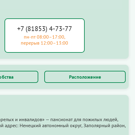
+7 (81853) 4-73-77
пн-пт 08:00–17:00,
перерыв 12:00–13:00
обства
Расположение
арелых и инвалидов» — пансионат для пожилых людей,
й адрес: Ненецкий автономный округ, Заполярный район,