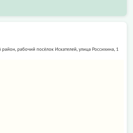
район, рабочий посёлок Искателей, улица Россихина, 1