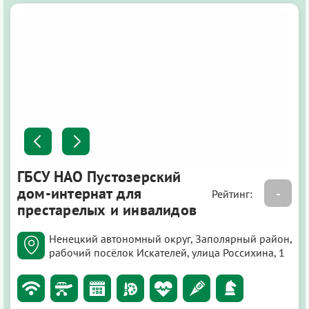
ГБСУ НАО Пустозерский
дом-интернат для
-
Рейтинг:
престарелых и инвалидов
Ненецкий автономный округ, Заполярный район,
рабочий посёлок Искателей, улица Россихина, 1