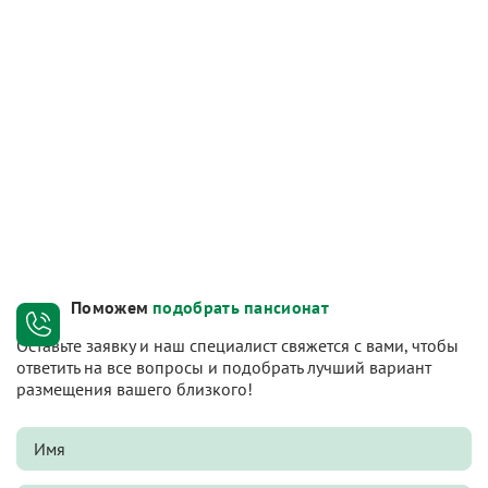
Поможем
подобрать пансионат
Оставьте заявку и наш специалист свяжется с вами, чтобы
ответить на все вопросы и подобрать лучший вариант
размещения вашего близкого!