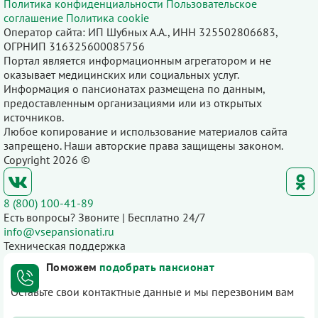
Политика конфиденциальности
Пользовательское
соглашение
Политика cookie
Оператор сайта: ИП Шубных А.А., ИНН 325502806683,
ОГРНИП 316325600085756
Портал является информационным агрегатором и не
оказывает медицинских или социальных услуг.
Информация о пансионатах размещена по данным,
предоставленным организациями или из открытых
источников.
Любое копирование и использование материалов сайта
запрещено. Наши авторские права защищены законом.
Copyright 2026 ©
8 (800) 100-41-89
Есть вопросы? Звоните | Бесплатно 24/7
info@vsepansionati.ru
Техническая поддержка
Поможем
подобрать пансионат
Оставьте свои контактные данные и мы перезвоним вам