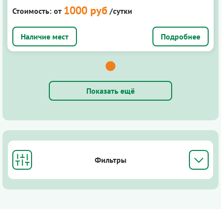
1000 руб
Стоимость:
от
/сутки
Подробнее
Показать ещё
Фильтры