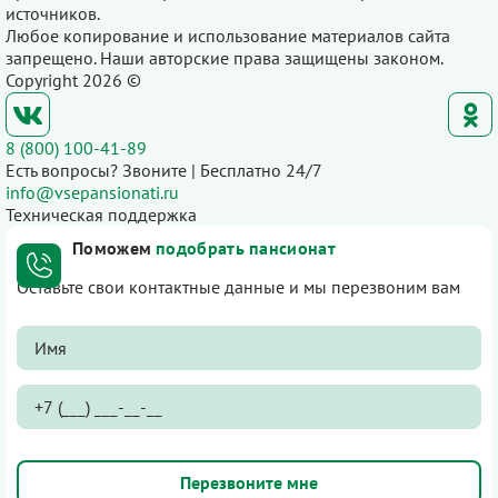
источников.
Любое копирование и использование материалов сайта
запрещено. Наши авторские права защищены законом.
Copyright 2026 ©
8 (800) 100-41-89
Есть вопросы? Звоните | Бесплатно 24/7
info@vsepansionati.ru
Техническая поддержка
Поможем
подобрать пансионат
Оставьте свои контактные данные и мы перезвоним вам