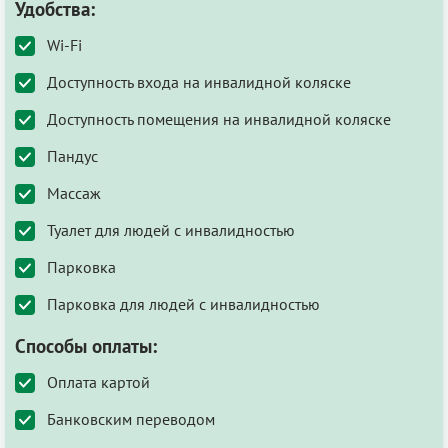
Удобства:
Wi-Fi
Доступность входа на инвалидной коляске
Доступность помещения на инвалидной коляске
Пандус
Массаж
Туалет для людей с инвалидностью
Парковка
Парковка для людей с инвалидностью
Способы оплаты:
Оплата картой
Банковским переводом