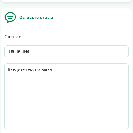
Оставьте отзыв
Оценка: