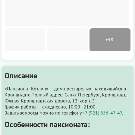
Описание
«Пансионат Котлин» — дом престарелых, находящийся в
Кронштадте.Полный адрес: Санкт-Петербург, Кронштадт,
Южная Кронштадтская дорога, 12, корп. 3.
График работы — ежедневно, 10:00–21:00.
Задать вопросы можно по телефону
+7 (921) 856-47-47
.
Особенности пансионата: