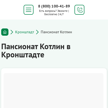
8 (800) 100-41-89
Есть вопросы? Звоните |
Бесплатно 24/7
Кронштадт
Пансионат Котлин
Пансионат Котлин в
Кронштадте