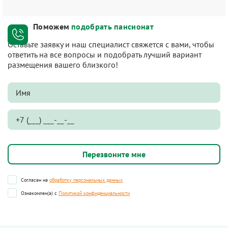
Поможем
подобрать пансионат
Оставьте заявку и наш специалист свяжется с вами, чтобы
ответить на все вопросы и подобрать лучший вариант
размещения вашего близкого!
Согласен на
обработку персональных данных
Ознакомлен(а) с
Политикой конфиденциальности