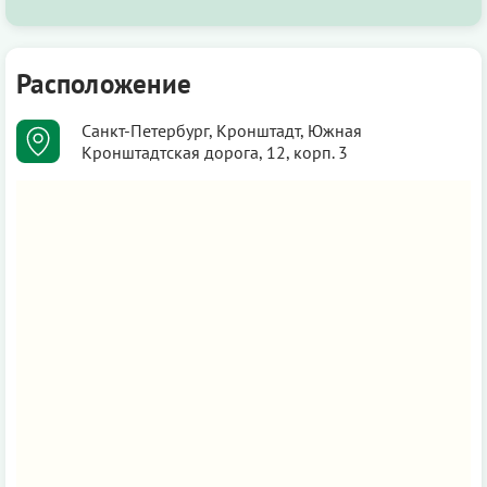
Расположение
Санкт-Петербург, Кронштадт, Южная
Кронштадтская дорога, 12, корп. 3