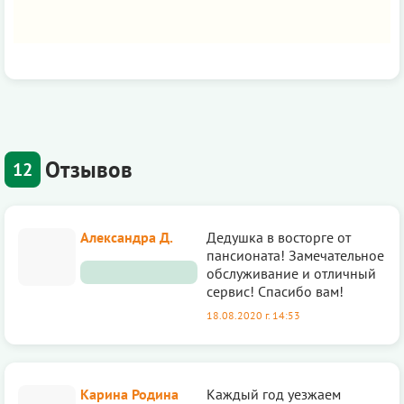
Отзывов
12
Александра Д.
Дедушка в восторге от
пансионата! Замечательное
обслуживание и отличный
сервис! Спасибо вам!
18.08.2020 г. 14:53
Карина Родина
Каждый год уезжаем