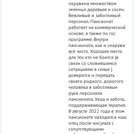
окружена множеством
зеленых деревьев и сосен.
Вежливый и заботливый
персонал. Пансионат
работает на коммерческой
основе, а также по гос
программе. Внутри
пансионата, как и снаружи
всё чисто. Хорошее место
для тех кто не боится (в
связи со сложившимся
ситуациями в семье )
доверится и передать
своего родного, дорогого
человека в заботливые
руки персонала
пансионата. Уход и забота,
поддерживающая терапия.
В августе 2022 года в этом
пансионате находился наш
отец после инсульта с
сопутствующими