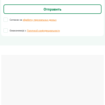
Согласен на
обработку персональных данных
Ознакомлен(а) с
Политикой конфиденциальности