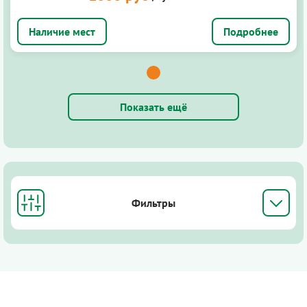
Подробнее
Показать ещё
Фильтры