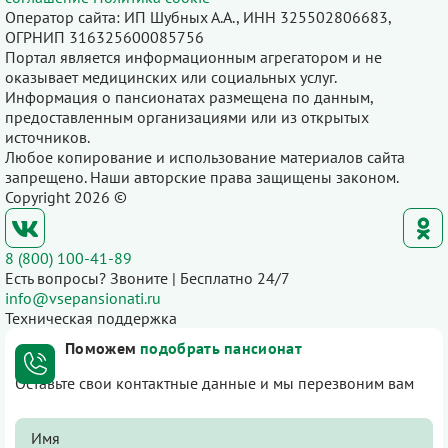
Оператор сайта: ИП Шубных А.А., ИНН 325502806683,
ОГРНИП 316325600085756
Портал является информационным агрегатором и не
оказывает медицинских или социальных услуг.
Информация о пансионатах размещена по данным,
предоставленным организациями или из открытых
источников.
Любое копирование и использование материалов сайта
запрещено. Наши авторские права защищены законом.
Copyright 2026 ©
8 (800) 100-41-89
Есть вопросы? Звоните | Бесплатно 24/7
info@vsepansionati.ru
Техническая поддержка
Поможем
подобрать пансионат
Оставьте свои контактные данные и мы перезвоним вам