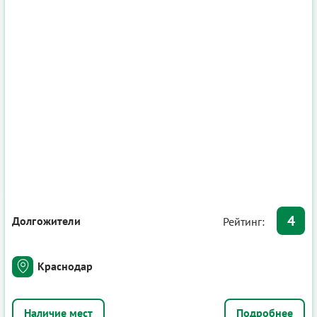
4
Долгожители
Рейтинг:
Краснодар
Подробнее