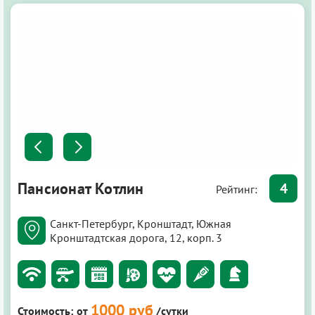
Пансионат Котлин
4
Рейтинг:
Санкт-Петербург, Кронштадт, Южная
Кронштадтская дорога, 12, корп. 3
1000 руб
Стоимость:
от
/сутки