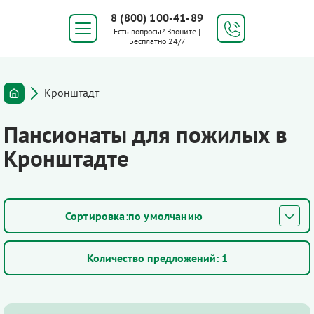
8 (800) 100-41-89
Есть вопросы? Звоните |
Бесплатно 24/7
Кронштадт
Пансионаты для пожилых в
Кронштадте
по умолчанию
Количество предложений:
1