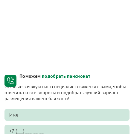
Поможем
подобрать пансионат
Оставьте заявку и наш специалист свяжется с вами, чтобы
ответить на все вопросы и подобрать лучший вариант
размещения вашего близкого!