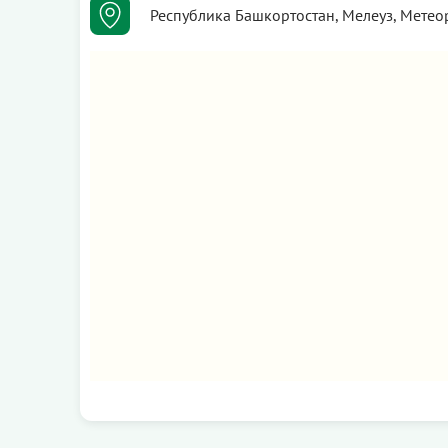
Республика Башкортостан, Мелеуз, Метео