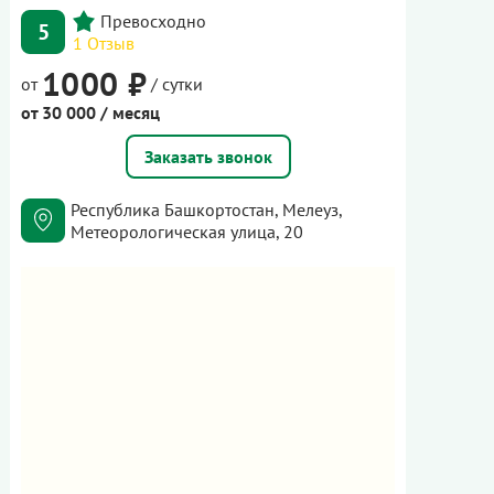
5
1 Отзыв
1000 ₽
от
/ сутки
от 30 000 / месяц
Заказать звонок
Республика Башкортостан, Мелеуз,
Метеорологическая улица, 20