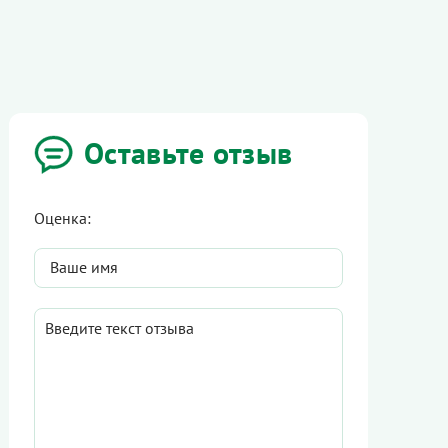
Оставьте отзыв
Оценка: