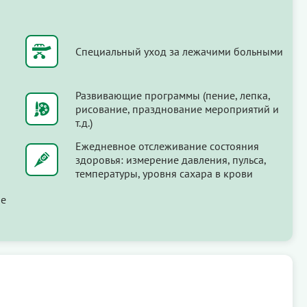
Специальный уход за лежачими больными
Развивающие программы (пение, лепка,
рисование, празднование мероприятий и
т.д.)
Ежедневное отслеживание состояния
здоровья: измерение давления, пульса,
температуры, уровня сахара в крови
ые