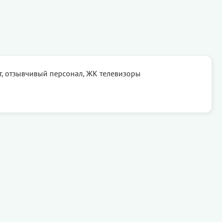
, отзывчивый персонал, ЖК телевизоры