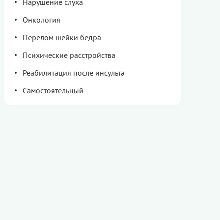
Нарушение слуха
Онкология
Перелом шейки бедра
Психические расстройства
Реабилитация после инсульта
Самостоятельный