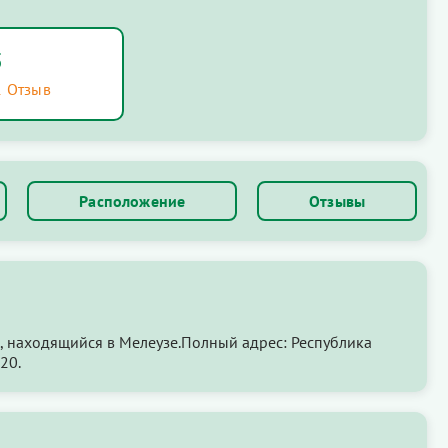
5
1 Отзыв
Расположение
Отзывы
, находящийся в Мелеузе.Полный адрес: Республика
20.