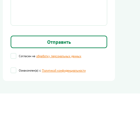
Согласен на
обработку персональных данных
Ознакомлен(а) с
Политикой конфиденциальности