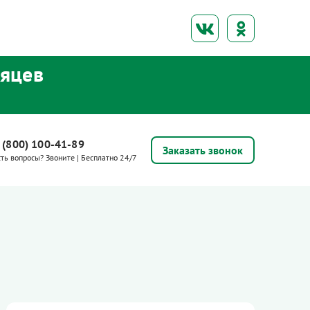
сяцев
 (800) 100-41-89
Заказать звонок
сть вопросы? Звоните | Бесплатно 24/7