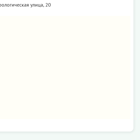
рологическая улица, 20