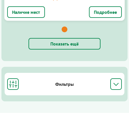
Подробнее
Показать ещё
Фильтры