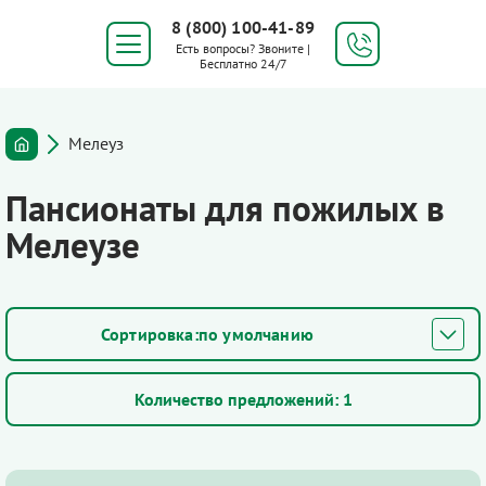
8 (800) 100-41-89
Есть вопросы? Звоните |
Бесплатно 24/7
Мелеуз
Пансионаты для пожилых в
Мелеузе
по умолчанию
Количество предложений:
1