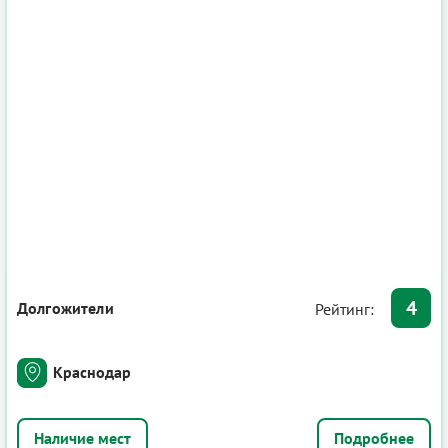
4
Долгожители
Рейтинг:
Краснодар
Подробнее