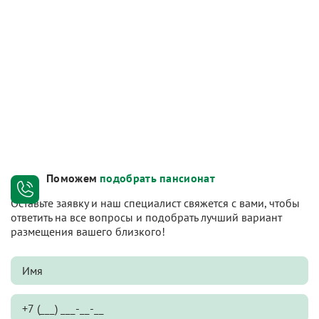
Поможем
подобрать пансионат
Оставьте заявку и наш специалист свяжется с вами, чтобы
ответить на все вопросы и подобрать лучший вариант
размещения вашего близкого!