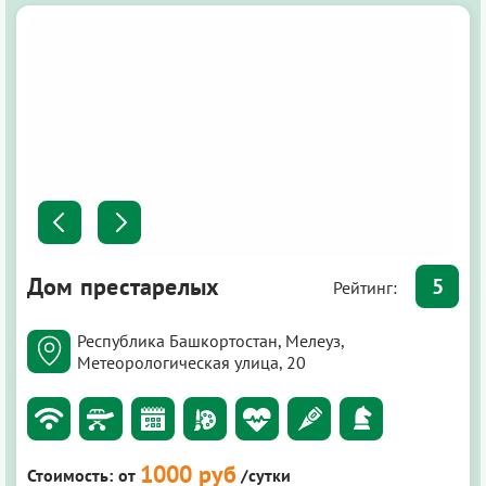
Дом престарелых
5
Рейтинг:
Республика Башкортостан, Мелеуз,
Метеорологическая улица, 20
1000 руб
Стоимость:
от
/сутки