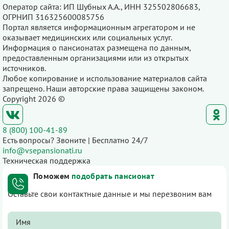
Оператор сайта: ИП Шубных А.А., ИНН 325502806683,
ОГРНИП 316325600085756
Портал является информационным агрегатором и не
оказывает медицинских или социальных услуг.
Информация о пансионатах размещена по данным,
предоставленным организациями или из открытых
источников.
Любое копирование и использование материалов сайта
запрещено. Наши авторские права защищены законом.
Copyright 2026 ©
8 (800) 100-41-89
Есть вопросы? Звоните | Бесплатно 24/7
info@vsepansionati.ru
Техническая поддержка
Поможем
подобрать пансионат
Оставьте свои контактные данные и мы перезвоним вам