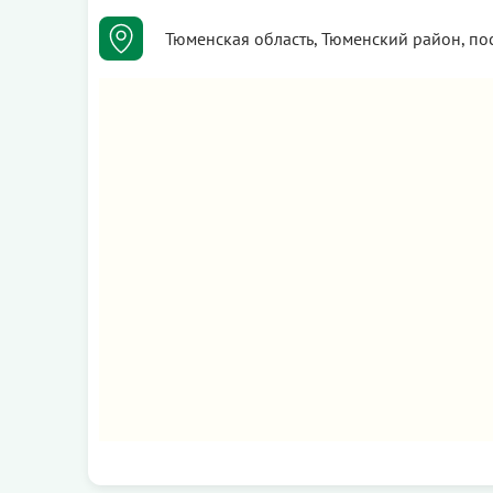
Тюменская область, Тюменский район, по