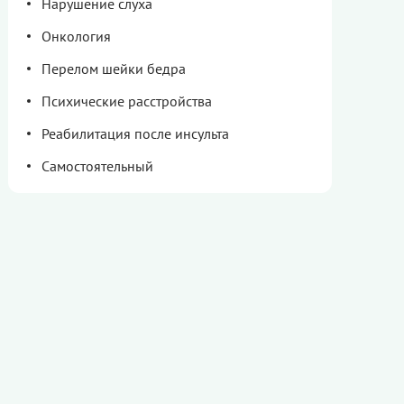
Нарушение слуха
Онкология
Перелом шейки бедра
Психические расстройства
Реабилитация после инсульта
Самостоятельный