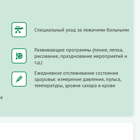
Специальный уход за лежачими больными
Развивающие программы (пение, лепка,
рисование, празднование мероприятий и
т.д.)
Ежедневное отслеживание состояния
здоровья: измерение давления, пульса,
температуры, уровня сахара в крови
ые