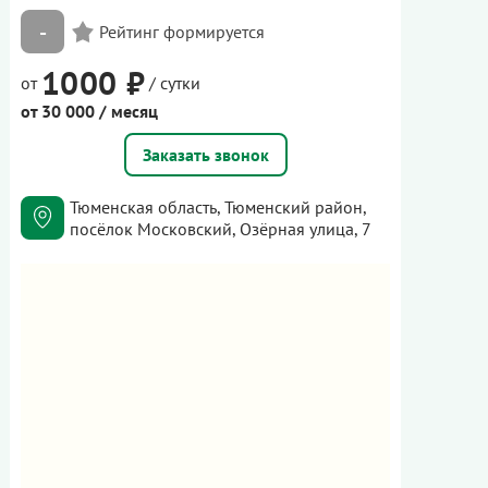
-
1000 ₽
от
/ сутки
от 30 000 / месяц
Заказать звонок
Тюменская область, Тюменский район,
посёлок Московский, Озёрная улица, 7