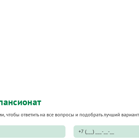
пансионат
ами, чтобы ответить на все вопросы и подобрать лучший вариа