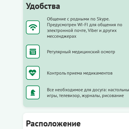
Удобства
Общение с родными по Skype.
Предусмотрен WI-FI для общения по
электронной почте, Viber и других
мессенджерах
Регулярный медицинский осмотр
Контроль приема медикаментов
Все необходимое для досуга: настольн
игры, телевизор, журналы, рисование
Расположение