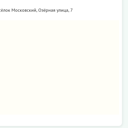
сёлок Московский, Озёрная улица, 7