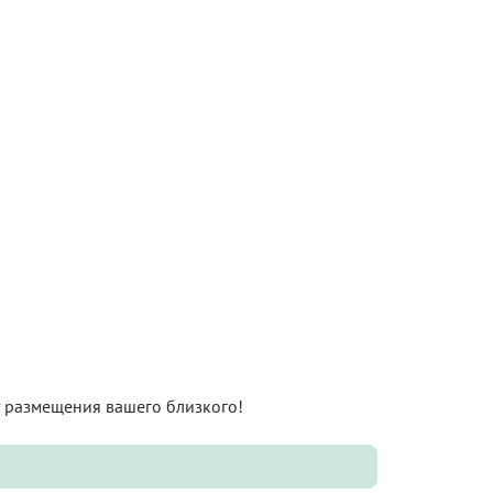
нт размещения вашего близкого!