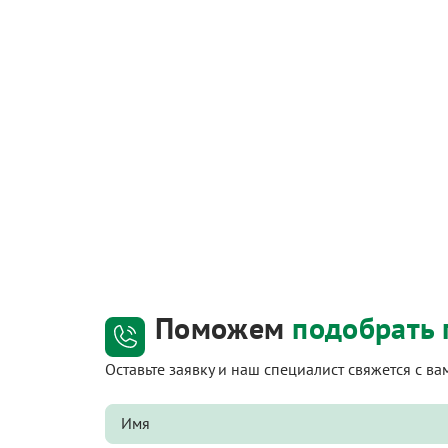
Поможем
подобрать 
Оставьте заявку и наш специалист свяжется с в