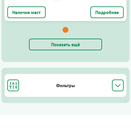
Подробнее
Показать ещё
Фильтры