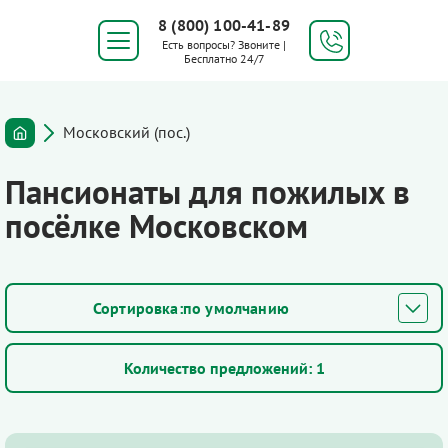
8 (800) 100-41-89
Есть вопросы? Звоните |
Бесплатно 24/7
Московский (пос.)
Пансионаты для пожилых в
посёлке Московском
по умолчанию
Количество предложений:
1