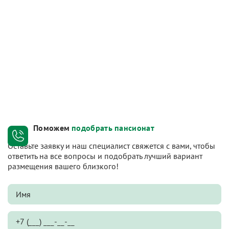
Поможем
подобрать пансионат
Оставьте заявку и наш специалист свяжется с вами, чтобы
ответить на все вопросы и подобрать лучший вариант
размещения вашего близкого!