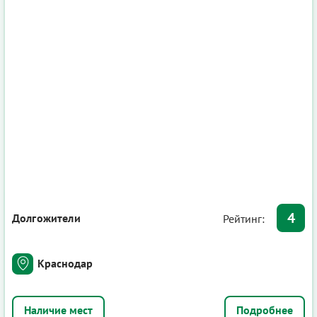
4
Долгожители
Рейтинг:
Краснодар
Подробнее