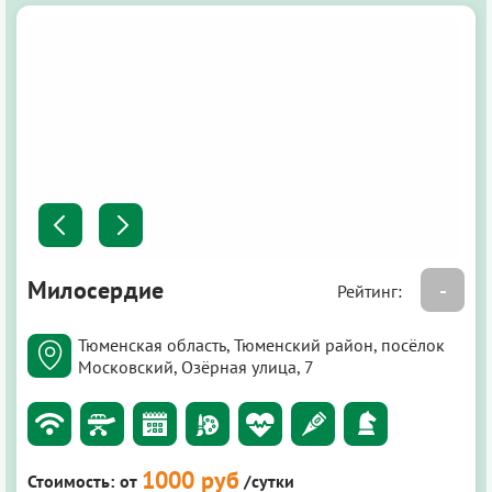
Милосердие
-
Рейтинг:
Тюменская область, Тюменский район, посёлок
Московский, Озёрная улица, 7
1000 руб
Стоимость:
от
/сутки