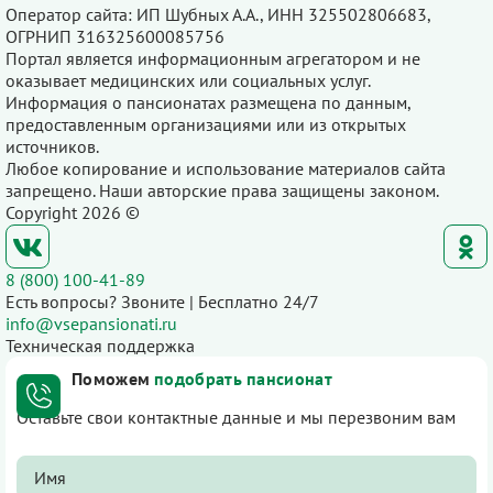
Оператор сайта: ИП Шубных А.А., ИНН 325502806683,
ОГРНИП 316325600085756
Портал является информационным агрегатором и не
оказывает медицинских или социальных услуг.
Информация о пансионатах размещена по данным,
предоставленным организациями или из открытых
источников.
Любое копирование и использование материалов сайта
запрещено. Наши авторские права защищены законом.
Copyright 2026 ©
8 (800) 100-41-89
Есть вопросы? Звоните | Бесплатно 24/7
info@vsepansionati.ru
Техническая поддержка
Поможем
подобрать пансионат
Оставьте свои контактные данные и мы перезвоним вам