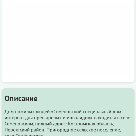
Описание
Дом пожилых людей «Семёновский специальный дом-
интернат для престарелых и инвалидов» находится в селе
Семёновском, полный адрес: Костромская область,
Нерехтский район, Пригородное сельское поселение,
село Семёновское.