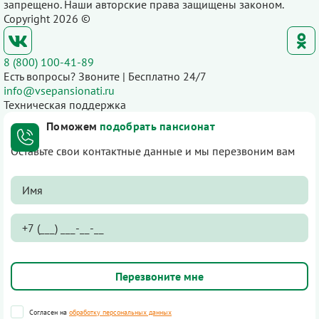
запрещено. Наши авторские права защищены законом.
Copyright 2026 ©
8 (800) 100-41-89
Есть вопросы? Звоните | Бесплатно 24/7
info@vsepansionati.ru
Техническая поддержка
Поможем
подобрать пансионат
Оставьте свои контактные данные и мы перезвоним вам
Согласен на
обработку персональных данных