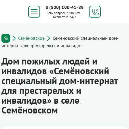
8 (800) 100-41-89
Есть вопросы? Звоните |
Бесплатно 24/7
Семёновское
Семёновский специальный дом-
интернат для престарелых и инвалидов
Дом пожилых людей и
инвалидов «Семёновский
специальный дом-интернат
для престарелых и
инвалидов» в селе
Семёновском