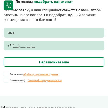
Поможем
подобрать пансионат
Оставьте заявку и наш специалист свяжется с вами, чтобы
ответить на все вопросы и подобрать лучший вариант
размещения вашего близкого!
Согласен на
обработку персональных данных
Ознакомлен(а) с
Политикой конфиденциальности