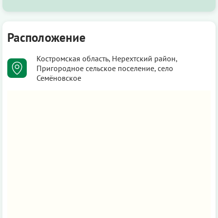
Расположение
Костромская область, Нерехтский район,
Пригородное сельское поселение, село
Семёновское