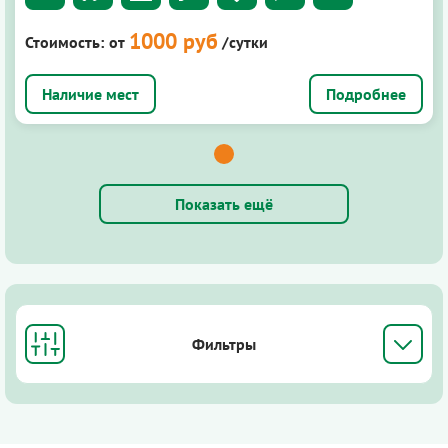
1000 руб
Стоимость:
от
/сутки
Подробнее
Показать ещё
Фильтры