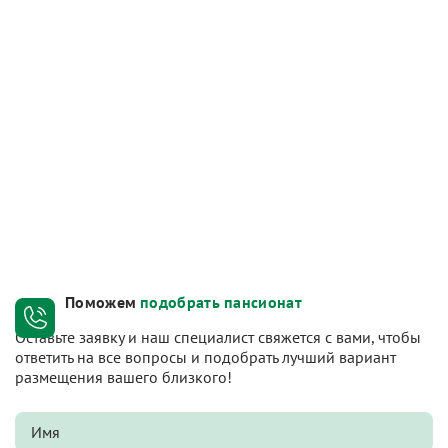
Поможем
подобрать пансионат
Оставьте заявку и наш специалист свяжется с вами, чтобы
ответить на все вопросы и подобрать лучший вариант
размещения вашего близкого!