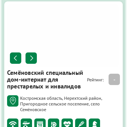
Семёновский специальный
дом-интернат для
-
Рейтинг:
престарелых и инвалидов
Костромская область, Нерехтский район,
Пригородное сельское поселение, село
Семёновское