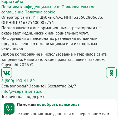
Карта сайта
Политика конфиденциальности
Пользовательское
соглашение
Политика cookie
Оператор сайта: ИП Шубных А.А., ИНН 325502806683,
ОГРНИП 316325600085756
Портал является информационным агрегатором и не
оказывает медицинских или социальных услуг.
Информация о пансионатах размещена по данным,
предоставленным организациями или из открытых
источников.
Любое копирование и использование материалов сайта
запрещено. Наши авторские права защищены законом.
Copyright 2026 ©
8 (800) 100-41-89
Есть вопросы? Звоните | Бесплатно 24/7
info@vsepansionati.ru
Техническая поддержка
Поможем
подобрать пансионат
Оставьте свои контактные данные и мы перезвоним вам