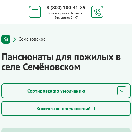
8 (800) 100-41-89
Есть вопросы? Звоните |
Бесплатно 24/7
Семёновское
Пансионаты для пожилых в
селе Семёновском
по умолчанию
Количество предложений:
1