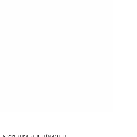
нт размещения вашего близкого!