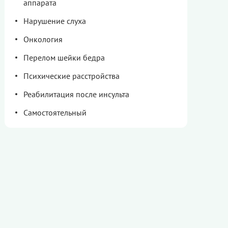
аппарата
Нарушение слуха
Онкология
Перелом шейки бедра
Психические расстройства
Реабилитация после инсульта
Самостоятельный