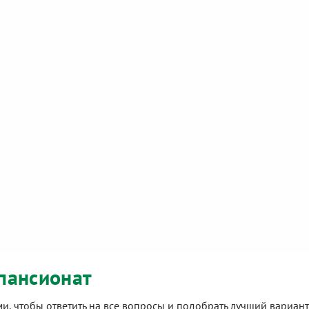
пансионат
ами, чтобы ответить на все вопросы и подобрать лучший вариа