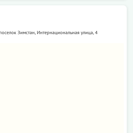
 поселок Зимстан, Интернациональная улица, 4