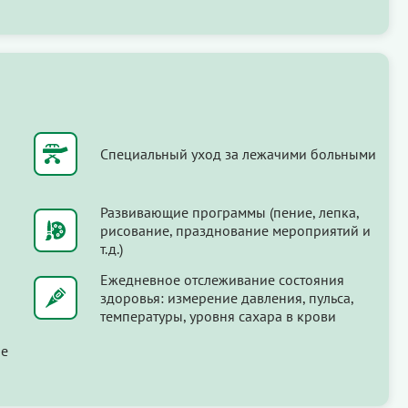
Специальный уход за лежачими больными
Развивающие программы (пение, лепка,
рисование, празднование мероприятий и
т.д.)
Ежедневное отслеживание состояния
здоровья: измерение давления, пульса,
температуры, уровня сахара в крови
ые