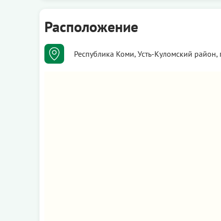
Расположение
Республика Коми, Усть-Куломский район,