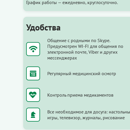
График работы — ежедневно, круглосуточно.
Удобства
Общение с родными по Skype.
Предусмотрен WI-FI для общения по
электронной почте, Viber и других
мессенджерах
Регулярный медицинский осмотр
Контроль приема медикаментов
Все необходимое для досуга: настольн
игры, телевизор, журналы, рисование