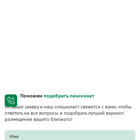
Поможем
подобрать пансионат
Оставьте заявку и наш специалист свяжется с вами, чтобы
ответить на все вопросы и подобрать лучший вариант
размещения вашего близкого!