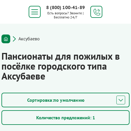
8 (800) 100-41-89
Есть вопросы? Звоните |
Бесплатно 24/7
Аксубаево
Пансионаты для пожилых в
посёлке городского типа
Аксубаеве
по умолчанию
Количество предложений:
1