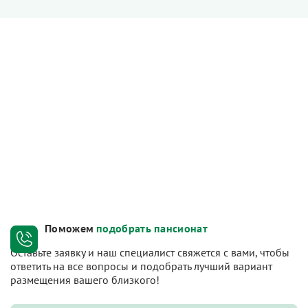
Поможем
подобрать пансионат
Оставьте заявку и наш специалист свяжется с вами, чтобы
ответить на все вопросы и подобрать лучший вариант
размещения вашего близкого!