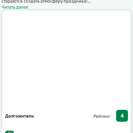
стараются создать атмосферу праздника!...
Читать далее
4
Долгожители
Рейтинг: