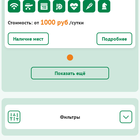
1000 руб
Стоимость:
от
/сутки
Подробнее
Показать ещё
Фильтры