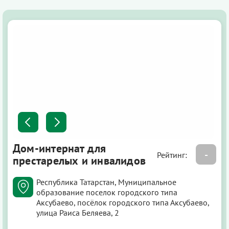
Дом-интернат для
-
Рейтинг:
престарелых и инвалидов
Республика Татарстан, Муниципальное
образование поселок городского типа
Аксубаево, посёлок городского типа Аксубаево,
улица Раиса Беляева, 2