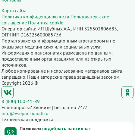
Карта сайта
Политика конфиденциальности
Пользовательское
соглашение
Политика cookie
Оператор сайта: ИП Шубных А.А., ИНН 325502806683,
ОГРНИП 316325600085756
Портал является информационным агрегатором и не
оказывает медицинских или социальных услуг.
Информация о пансионатах размещена по данным,
предоставленным организациями или из открытых
источников.
Любое копирование и использование материалов сайта
запрещено. Наши авторские права защищены законом.
Copyright 2026 ©
8 (800) 100-41-89
Есть вопросы? Звоните | Бесплатно 24/7
info@vsepansionati.ru
Техническая поддержка
Поможем
подобрать пансионат