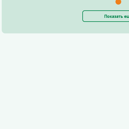
Показать е