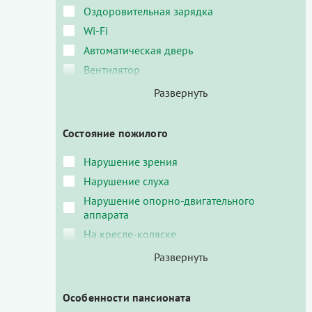
Оздоровительная зарядка
Wi-Fi
Автоматическая дверь
Вентилятор
Состояние пожилого
Нарушение зрения
Нарушение слуха
Нарушение опорно-двигательного
аппарата
На кресле-коляске
Особенности пансионата