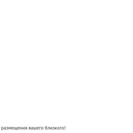
нт размещения вашего близкого!