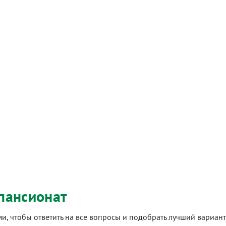
пансионат
ами, чтобы ответить на все вопросы и подобрать лучший вариа