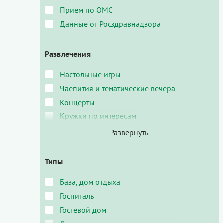
Прием по ОМС
Данные от Росздравнадзора
Развлечения
Настольные игры
Чаепития и тематические вечера
Концерты
Кружки по интересам
Типы
База, дом отдыха
Госпиталь
Гостевой дом