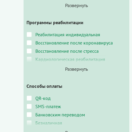
Программы реабилитации
Реабилитация индивидуальная
Восстановление после коронавируса
Восстановление после стресса
Кардиологическая реабилитация
Способы оплаты
QR-код
SMS-платеж
Банковским переводом
Безналичная