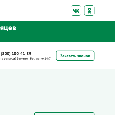
сяцев
 (800) 100-41-89
Заказать звонок
сть вопросы? Звоните | Бесплатно 24/7