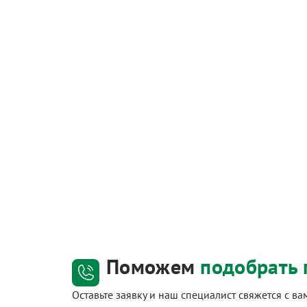
Поможем
подобрать 
Оставьте заявку и наш специалист свяжется с в