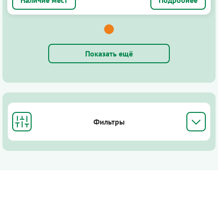
Показать ещё
Фильтры