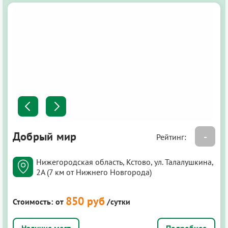
Добрый мир
-
Рейтинг:
Нижегородская область, Кстово, ул. Талалушкина,
2А (7 км от Нижнего Новгорода)
850 руб
Стоимость:
от
/сутки
Подробнее