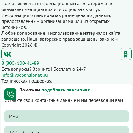
Портал является информационным агрегатором и не
оказывает медицинских или социальных услуг.
Информация о пансионатах размещена по данным,
предоставленным организациями или из открытых
источников.
Любое копирование и использование материалов сайта
запрещено. Наши авторские права защищены законом.
Copyright 2026 ©
8 (800) 100-41-89
Есть вопросы? Звоните | Бесплатно 24/7
info@vsepansionati.ru
Техническая поддержка
Поможем
подобрать пансионат
Оставьте свои контактные данные и мы перезвоним вам