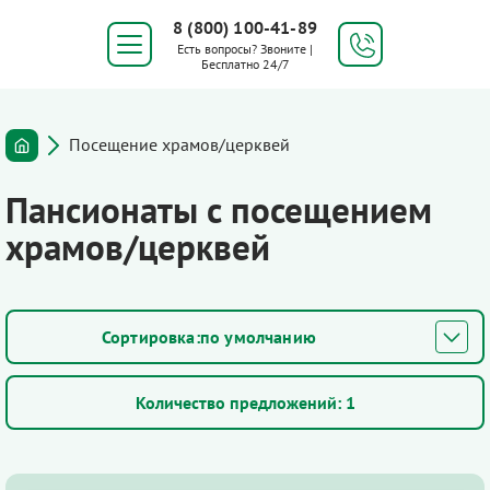
8 (800) 100-41-89
Есть вопросы? Звоните |
Бесплатно 24/7
Посещение храмов/церквей
Пансионаты с посещением
храмов/церквей
по умолчанию
Количество предложений:
1