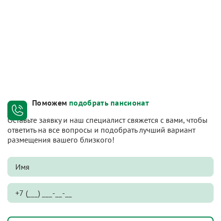
Поможем
подобрать пансионат
Оставьте заявку и наш специалист свяжется с вами, чтобы
ответить на все вопросы и подобрать лучший вариант
размещения вашего близкого!