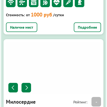
1000 руб
Стоимость:
от
/сутки
Подробнее
Милосердие
-
Рейтинг: