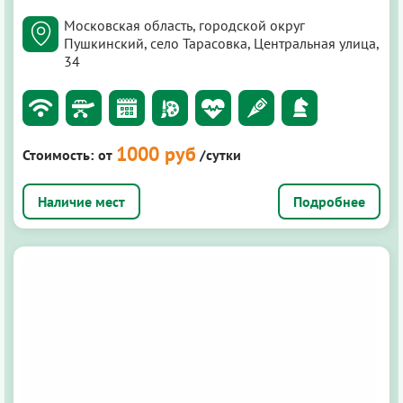
Московская область, городской округ
Пушкинский, село Тарасовка, Центральная улица,
34
1000 руб
Стоимость:
от
/сутки
Подробнее