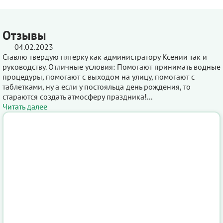
Отзывы
04.02.2023
Ставлю твердую пятерку как администратору Ксении так и
руководству. Отличные условия: Помогают принимать водные
процедуры, помогают с выходом на улицу, помогают с
таблетками, ну а если у постояльца день рождения, то
стараются создать атмосферу праздника!...
Читать далее