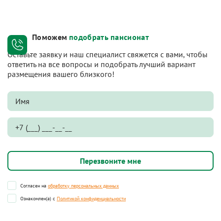
Поможем
подобрать пансионат
Оставьте заявку и наш специалист свяжется с вами, чтобы
ответить на все вопросы и подобрать лучший вариант
размещения вашего близкого!
Согласен на
обработку персональных данных
Ознакомлен(а) с
Политикой конфиденциальности