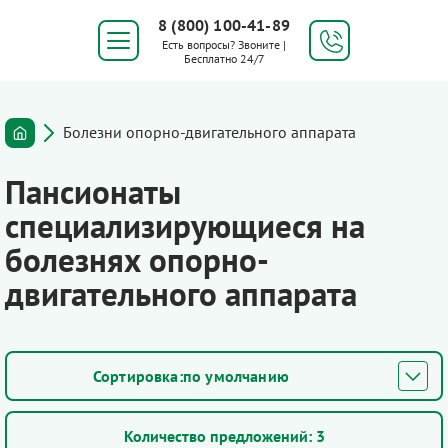
8 (800) 100-41-89
Есть вопросы? Звоните |
Бесплатно 24/7
Болезни опорно-двигательного аппарата
Пансионаты
специализирующиеся на
болезнях опорно-
двигательного аппарата
по умолчанию
Количество предложений:
3