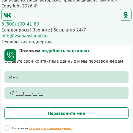
Copyright 2026 ©
8 (800) 100-41-89
Есть вопросы? Звоните | Бесплатно 24/7
info@vsepansionati.ru
Техническая поддержка
Поможем
подобрать пансионат
Оставьте свои контактные данные и мы перезвоним вам
Согласен на
обработку персональных данных