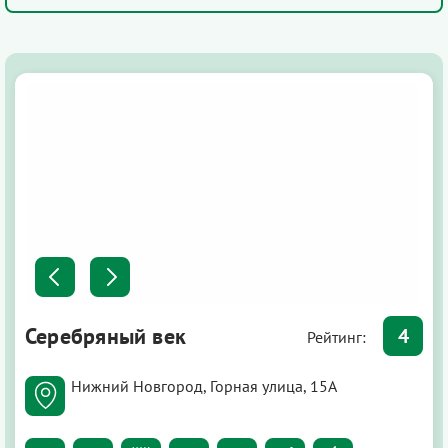
Серебряный век
4
Рейтинг:
Нижний Новгород, Горная улица, 15А