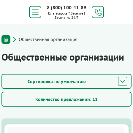
8 (800) 100-41-89
Есть вопросы? Звоните |
Бесплатно 24/7
Общественная организация
Общественные организации
по умолчанию
Количество предложений:
11