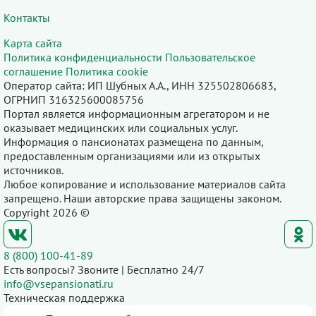
Контакты
Карта сайта
Политика конфиденциальности
Пользовательское
соглашение
Политика cookie
Оператор сайта: ИП Шубных А.А., ИНН 325502806683,
ОГРНИП 316325600085756
Портал является информационным агрегатором и не
оказывает медицинских или социальных услуг.
Информация о пансионатах размещена по данным,
предоставленным организациями или из открытых
источников.
Любое копирование и использование материалов сайта
запрещено. Наши авторские права защищены законом.
Copyright 2026 ©
8 (800) 100-41-89
Есть вопросы? Звоните | Бесплатно 24/7
info@vsepansionati.ru
Техническая поддержка