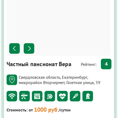
Частный пансионат Вера
4
Рейтинг:
Свердловская область, Екатеринбург,
микрорайон Вторчермет, Газетная улица, 59
1000 руб
Стоимость:
от
/сутки