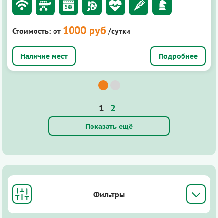
1000 руб
Стоимость:
от
/сутки
Подробнее
1
2
Показать ещё
Фильтры