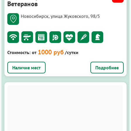
Ветеранов
Новосибирск, улица Жуковского, 98/5
1000 руб
Стоимость:
от
/сутки
Подробнее