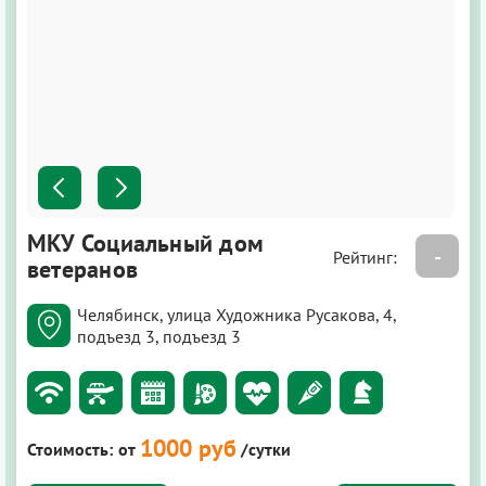
МКУ Социальный дом
-
Рейтинг:
ветеранов
Челябинск, улица Художника Русакова, 4,
подъезд 3, подъезд 3
1000 руб
Стоимость:
от
/сутки