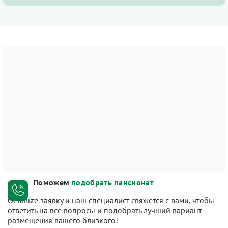
Поможем
подобрать пансионат
Оставьте заявку и наш специалист свяжется с вами, чтобы
ответить на все вопросы и подобрать лучший вариант
размещения вашего близкого!