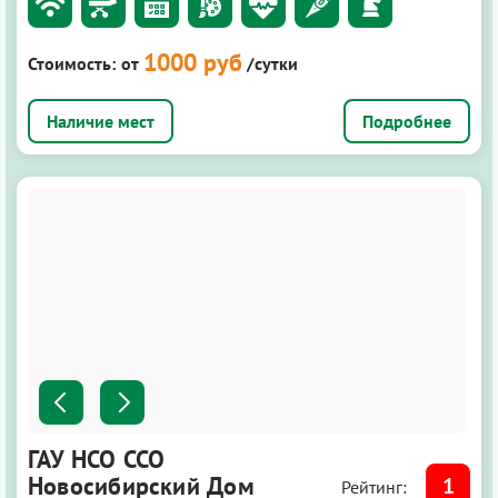
1000 руб
Стоимость:
от
/сутки
Подробнее
ГАУ НСО ССО
Новосибирский Дом
1
Рейтинг: