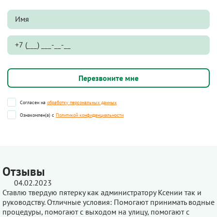
Согласен на
обработку персональных данных
Ознакомлен(а) с
Политикой конфиденциальности
Отзывы
04.02.2023
Ставлю твердую пятерку как администратору Ксении так и
руководству. Отличные условия: Помогают принимать водные
процедуры, помогают с выходом на улицу, помогают с