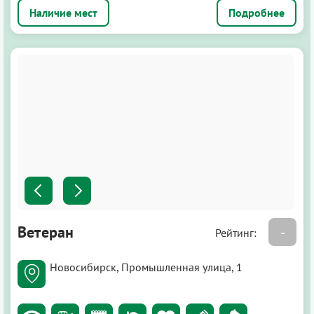
Подробнее
Ветеран
-
Рейтинг:
Новосибирск, Промышленная улица, 1