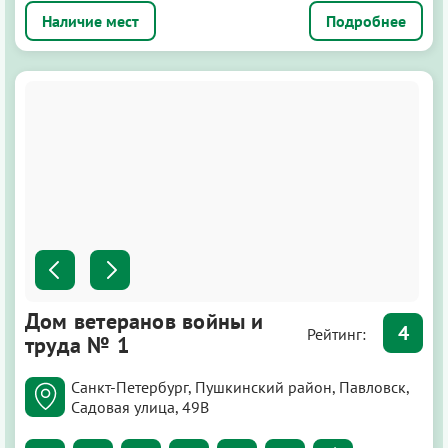
Подробнее
Дом ветеранов войны и
4
Рейтинг:
труда № 1
Санкт-Петербург, Пушкинский район, Павловск,
Садовая улица, 49В