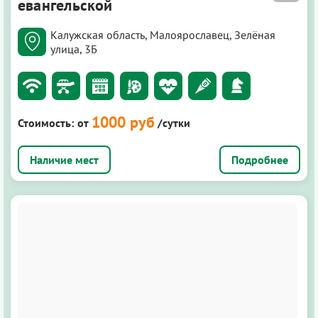
евангельской
Калужская область, Малоярославец, Зелёная
улица, 3Б
1000 руб
Стоимость:
от
/сутки
Подробнее