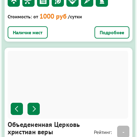
1000 руб
Стоимость:
от
/сутки
Подробнее
Объедененная Церковь
христиан веры
-
Рейтинг: