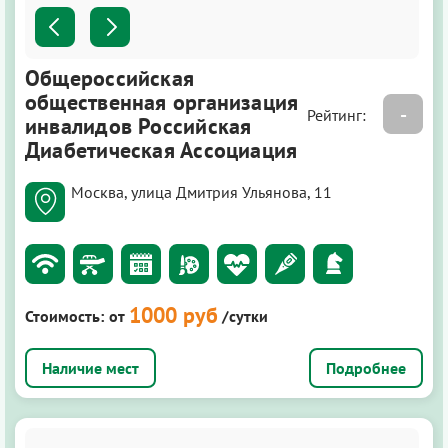
Общероссийская
общественная организация
-
Рейтинг:
инвалидов Российская
Диабетическая Ассоциация
Москва, улица Дмитрия Ульянова, 11
1000 руб
Стоимость:
от
/сутки
Подробнее