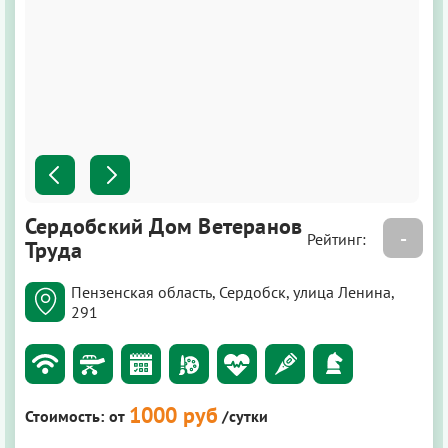
Сердобский Дом Ветеранов
-
Рейтинг:
Труда
Пензенская область, Сердобск, улица Ленина,
291
1000 руб
Стоимость:
от
/сутки