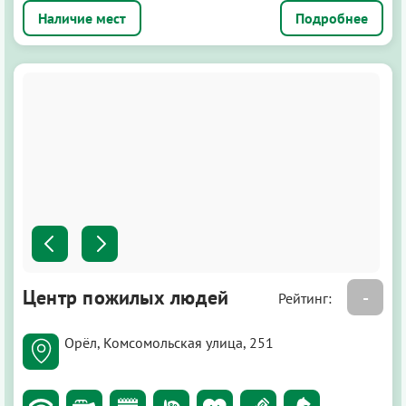
Подробнее
Центр пожилых людей
-
Рейтинг:
Орёл, Комсомольская улица, 251