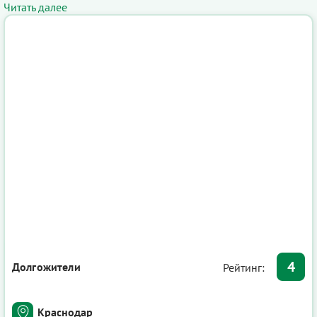
Читать далее
4
Долгожители
Рейтинг:
Краснодар