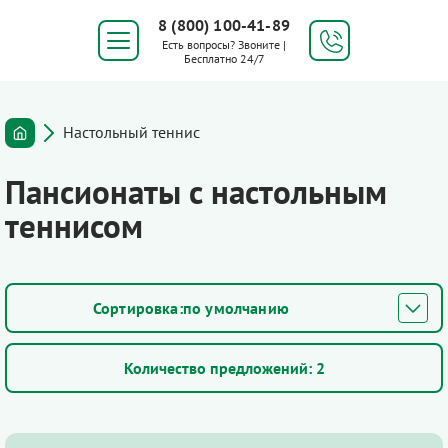
8 (800) 100-41-89
Есть вопросы? Звоните |
Бесплатно 24/7
Настольный теннис
Пансионаты с настольным
теннисом
по умолчанию
Количество предложений:
2