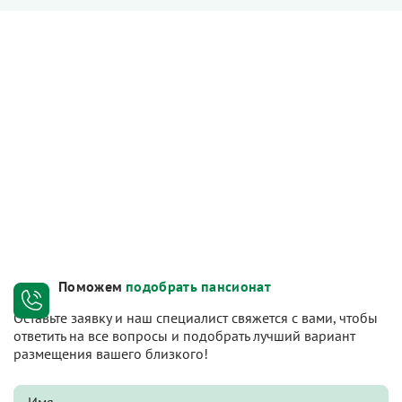
Поможем
подобрать пансионат
Оставьте заявку и наш специалист свяжется с вами, чтобы
ответить на все вопросы и подобрать лучший вариант
размещения вашего близкого!