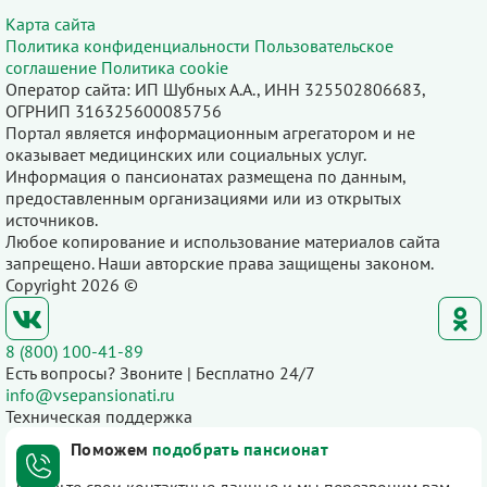
Карта сайта
Политика конфиденциальности
Пользовательское
соглашение
Политика cookie
Оператор сайта: ИП Шубных А.А., ИНН 325502806683,
ОГРНИП 316325600085756
Портал является информационным агрегатором и не
оказывает медицинских или социальных услуг.
Информация о пансионатах размещена по данным,
предоставленным организациями или из открытых
источников.
Любое копирование и использование материалов сайта
запрещено. Наши авторские права защищены законом.
Copyright 2026 ©
8 (800) 100-41-89
Есть вопросы? Звоните | Бесплатно 24/7
info@vsepansionati.ru
Техническая поддержка
Поможем
подобрать пансионат