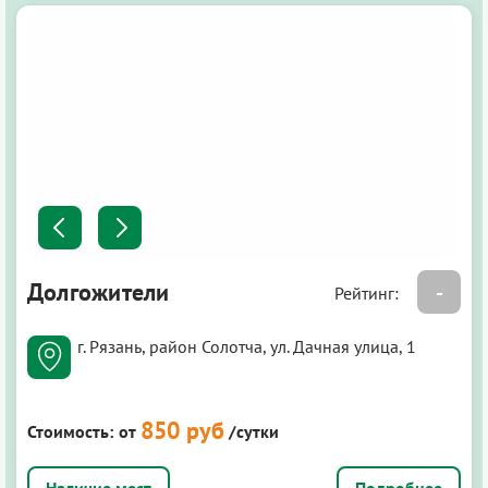
Долгожители
-
Рейтинг:
г. Рязань, район Солотча, ул. Дачная улица, 1
850 руб
Стоимость:
от
/сутки
Подробнее