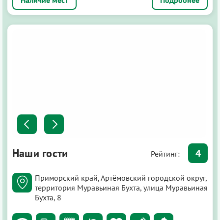
Наши гости
4
Рейтинг:
Приморский край, Артёмовский городской округ,
территория Муравьиная Бухта, улица Муравьиная
Бухта, 8