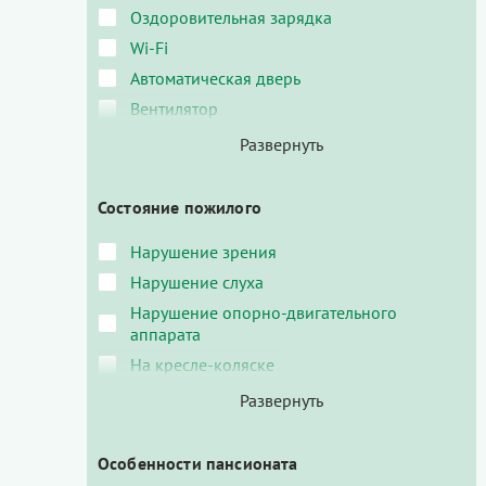
Оздоровительная зарядка
Wi-Fi
Автоматическая дверь
Вентилятор
Состояние пожилого
Нарушение зрения
Нарушение слуха
Нарушение опорно-двигательного
аппарата
На кресле-коляске
Особенности пансионата