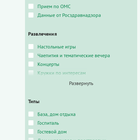
Прием по ОМС
Данные от Росздравнадзора
Развлечения
Настольные игры
Чаепития и тематические вечера
Концерты
Кружки по интересам
Типы
База, дом отдыха
Госпиталь
Гостевой дом