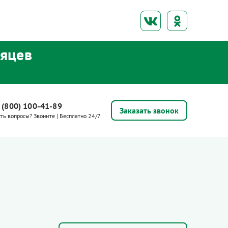
сяцев
 (800) 100-41-89
Заказать звонок
сть вопросы? Звоните | Бесплатно 24/7