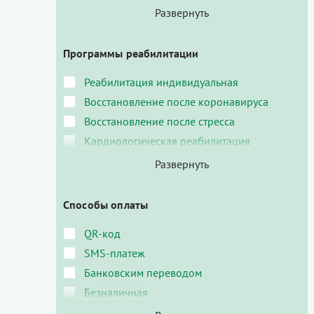
Программы реабилитации
Реабилитация индивидуальная
Восстановление после коронавируса
Восстановление после стресса
Кардиологическая реабилитация
Способы оплаты
QR-код
SMS-платеж
Банковским переводом
Безналичная