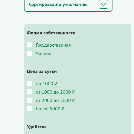
по умолчанию
Форма собственности
Государственная
Частная
Цена за сутки
до 1000 ₽
от 1000 до 2000 ₽
от 2000 до 5000 ₽
более 5000 ₽
Удобства