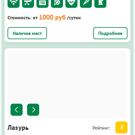
1000 руб
Стоимость:
от
/сутки
Подробнее
Лазурь
3
Рейтинг: