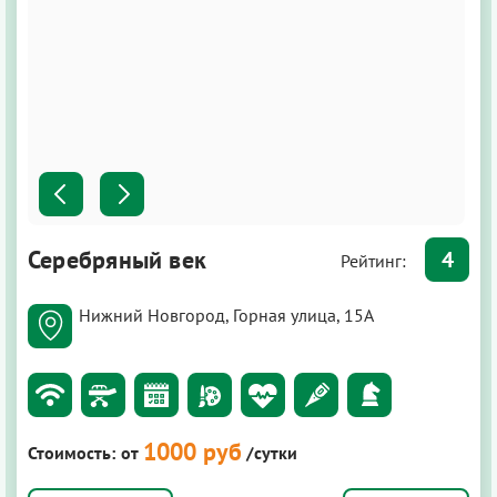
Серебряный век
4
Рейтинг:
Нижний Новгород, Горная улица, 15А
1000 руб
Стоимость:
от
/сутки