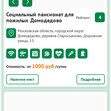
Социальный пансионат для
4
Рейтинг:
пожилых Домодедово
Московская область, городской округ
Домодедово, деревня Старосъяново, Дорожная
улица, 13
1000 руб
Стоимость:
от
/сутки
Подробнее