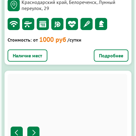
Краснодарский край, Белореченск, Лунный
переулок, 29
1000 руб
Стоимость:
от
/сутки
Подробнее