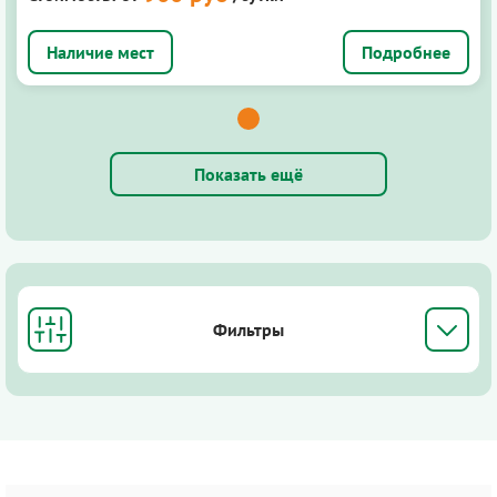
Подробнее
Показать ещё
Фильтры