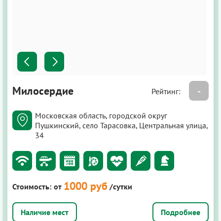
Милосердие
-
Рейтинг:
Московская область, городской округ
Пушкинский, село Тарасовка, Центральная улица,
34
1000 руб
Стоимость:
от
/сутки
Подробнее