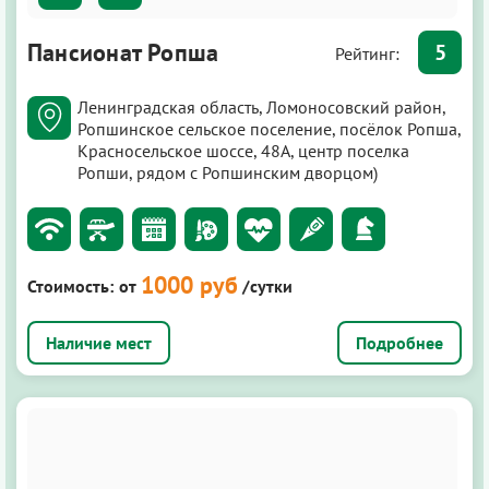
Пансионат Ропша
5
Рейтинг:
Ленинградская область, Ломоносовский район,
Ропшинское сельское поселение, посёлок Ропша,
Красносельское шоссе, 48А, центр поселка
Ропши, рядом с Ропшинским дворцом)
1000 руб
Стоимость:
от
/сутки
Подробнее