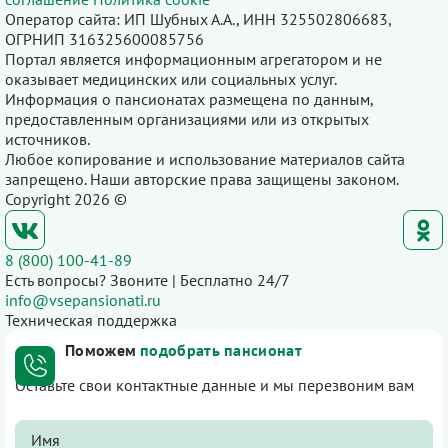
Оператор сайта: ИП Шубных А.А., ИНН 325502806683,
ОГРНИП 316325600085756
Портал является информационным агрегатором и не
оказывает медицинских или социальных услуг.
Информация о пансионатах размещена по данным,
предоставленным организациями или из открытых
источников.
Любое копирование и использование материалов сайта
запрещено. Наши авторские права защищены законом.
Copyright 2026 ©
8 (800) 100-41-89
Есть вопросы? Звоните | Бесплатно 24/7
info@vsepansionati.ru
Техническая поддержка
Поможем
подобрать пансионат
Оставьте свои контактные данные и мы перезвоним вам