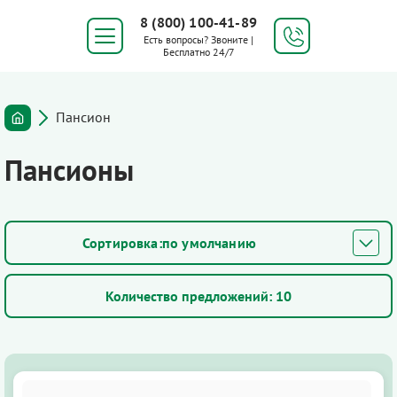
8 (800) 100-41-89
Есть вопросы? Звоните |
Бесплатно 24/7
Пансион
Пансионы
по умолчанию
Количество предложений:
10