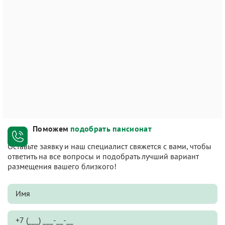
Поможем
подобрать пансионат
Оставьте заявку и наш специалист свяжется с вами, чтобы
ответить на все вопросы и подобрать лучший вариант
размещения вашего близкого!