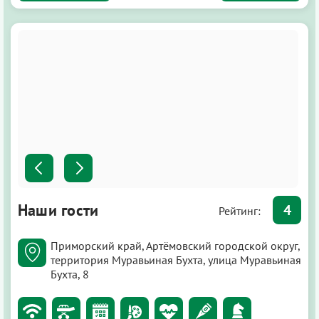
Наши гости
4
Рейтинг:
Приморский край, Артёмовский городской округ,
территория Муравьиная Бухта, улица Муравьиная
Бухта, 8