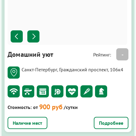
Домашний уют
-
Рейтинг:
Санкт-Петербург, Гражданский проспект, 106к4
900 руб
Стоимость:
от
/сутки
Подробнее