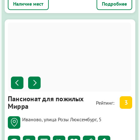
Подробнее
Пансионат для пожилых
3
Рейтинг:
Мирра
Иваново, улица Розы Люксембург, 5