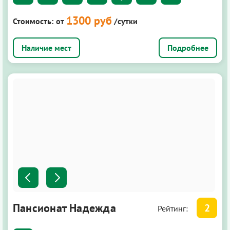
1300 руб
Стоимость:
от
/сутки
Подробнее
Пансионат Надежда
2
Рейтинг: