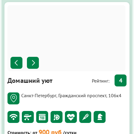
Домашний уют
4
Рейтинг:
Санкт-Петербург, Гражданский проспект, 106к4
900 руб
Стоимость:
от
/сутки