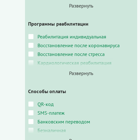
Программы реабилитации
Реабилитация индивидуальная
Восстановление после коронавируса
Восстановление после стресса
Кардиологическая реабилитация
Способы оплаты
QR-код
SMS-платеж
Банковским переводом
Безналичная