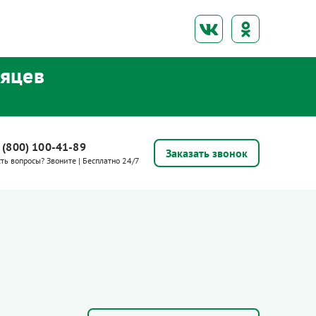
сяцев
 (800) 100-41-89
Заказать звонок
сть вопросы? Звоните | Бесплатно 24/7