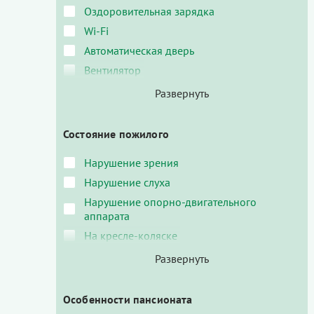
Оздоровительная зарядка
Wi-Fi
Автоматическая дверь
Вентилятор
Состояние пожилого
Нарушение зрения
Нарушение слуха
Нарушение опорно-двигательного
аппарата
На кресле-коляске
Особенности пансионата