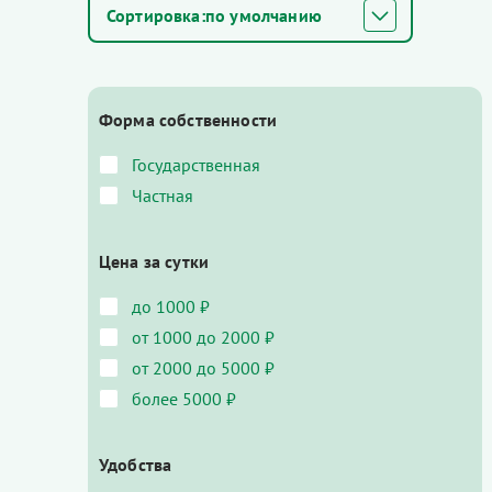
по умолчанию
Форма собственности
Государственная
Частная
Цена за сутки
до 1000 ₽
от 1000 до 2000 ₽
от 2000 до 5000 ₽
более 5000 ₽
Удобства