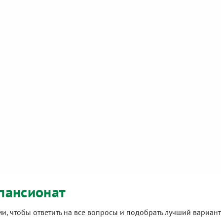
пансионат
ами, чтобы ответить на все вопросы и подобрать лучший вариа