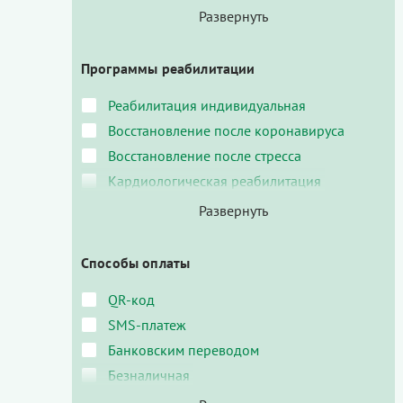
Программы реабилитации
Реабилитация индивидуальная
Восстановление после коронавируса
Восстановление после стресса
Кардиологическая реабилитация
Способы оплаты
QR-код
SMS-платеж
Банковским переводом
Безналичная