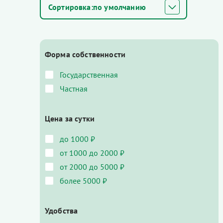
по умолчанию
Форма собственности
Государственная
Частная
Цена за сутки
до 1000 ₽
от 1000 до 2000 ₽
от 2000 до 5000 ₽
более 5000 ₽
Удобства