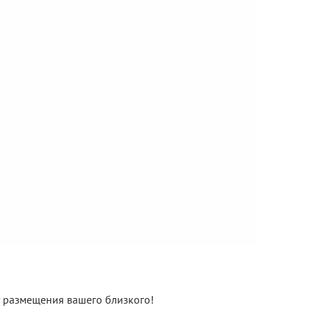
нт размещения вашего близкого!