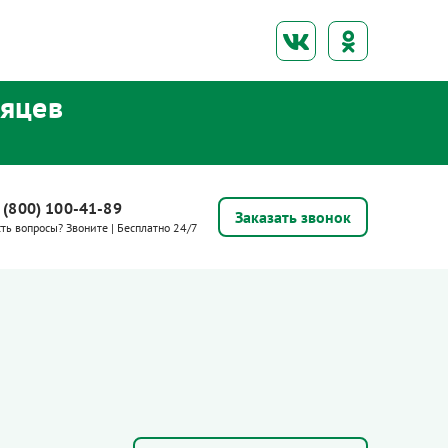
сяцев
 (800) 100-41-89
Заказать звонок
сть вопросы? Звоните | Бесплатно 24/7