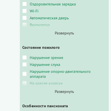
Оздоровительная зарядка
Wi-Fi
Автоматическая дверь
Вентилятор
Состояние пожилого
Нарушение зрения
Нарушение слуха
Нарушение опорно-двигательного
аппарата
На кресле-коляске
Особенности пансионата