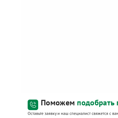
Поможем
подобрать 
Оставьте заявку и наш специалист свяжется с в