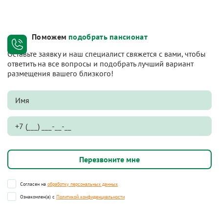
Поможем
подобрать пансионат
Оставьте заявку и наш специалист свяжется с вами, чтобы
ответить на все вопросы и подобрать лучший вариант
размещения вашего близкого!
Согласен на
обработку персональных данных
Ознакомлен(а) с
Политикой конфиденциальности