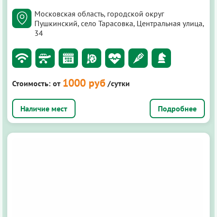
Московская область, городской округ
Пушкинский, село Тарасовка, Центральная улица,
34
1000 руб
Стоимость:
от
/сутки
Подробнее