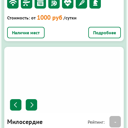
1000 руб
Стоимость:
от
/сутки
Подробнее
Милосердие
-
Рейтинг: