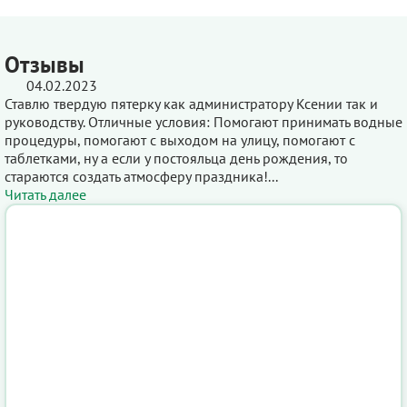
Отзывы
04.02.2023
Ставлю твердую пятерку как администратору Ксении так и
руководству. Отличные условия: Помогают принимать водные
процедуры, помогают с выходом на улицу, помогают с
таблетками, ну а если у постояльца день рождения, то
стараются создать атмосферу праздника!...
Читать далее