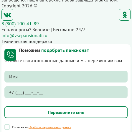
Copyright 2026 ©
8 (800) 100-41-89
Есть вопросы? Звоните | Бесплатно 24/7
info@vsepansionati.ru
Техническая поддержка
Поможем
подобрать пансионат
Оставьте свои контактные данные и мы перезвоним вам
Согласен на
обработку персональных данных