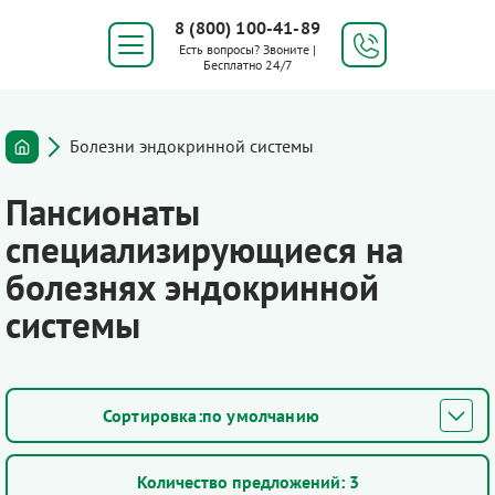
8 (800) 100-41-89
Есть вопросы? Звоните |
Бесплатно 24/7
Болезни эндокринной системы
Пансионаты
специализирующиеся на
болезнях эндокринной
системы
по умолчанию
Количество предложений:
3