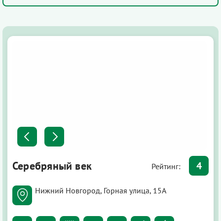
Серебряный век
4
Рейтинг:
Нижний Новгород, Горная улица, 15А