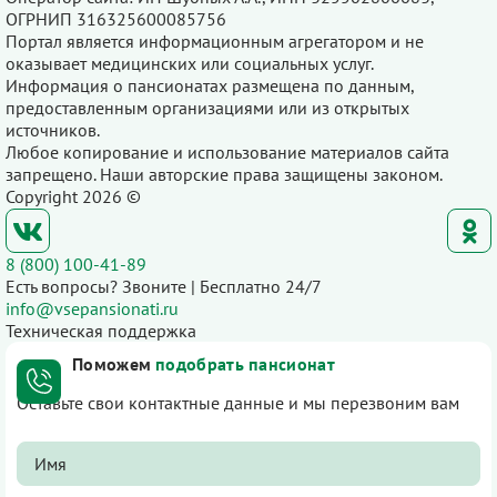
ОГРНИП 316325600085756
Портал является информационным агрегатором и не
оказывает медицинских или социальных услуг.
Информация о пансионатах размещена по данным,
предоставленным организациями или из открытых
источников.
Любое копирование и использование материалов сайта
запрещено. Наши авторские права защищены законом.
Copyright 2026 ©
8 (800) 100-41-89
Есть вопросы? Звоните | Бесплатно 24/7
info@vsepansionati.ru
Техническая поддержка
Поможем
подобрать пансионат
Оставьте свои контактные данные и мы перезвоним вам