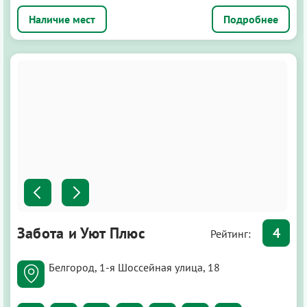
Подробнее
Забота и Уют Плюс
4
Рейтинг:
Белгород, 1-я Шоссейная улица, 18