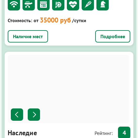
35000 руб
Стоимость:
от
/сутки
Подробнее
Наследие
4
Рейтинг: