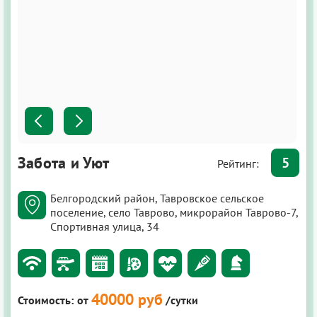
Забота и Уют
5
Рейтинг:
Белгородский район, Тавровское сельское
поселение, село Таврово, микрорайон Таврово-7,
Спортивная улица, 34
40000 руб
Стоимость:
от
/сутки