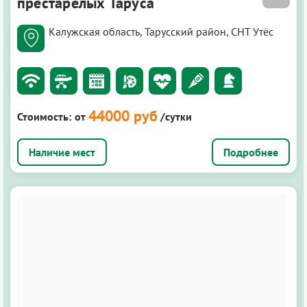
престарелых Таруса
Калужская область, Тарусский район, СНТ Утёс
44000 руб
Стоимость:
от
/сутки
Подробнее