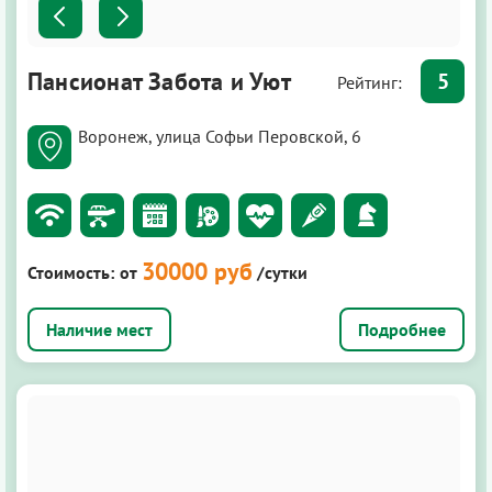
Пансионат Забота и Уют
5
Рейтинг:
Воронеж, улица Софьи Перовской, 6
30000 руб
Стоимость:
от
/сутки
Подробнее