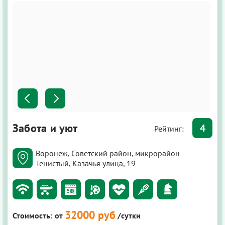
Забота и уют
4
Рейтинг:
Воронеж, Советский район, микрорайон
Тенистый, Казачья улица, 19
32000 руб
Стоимость:
от
/сутки