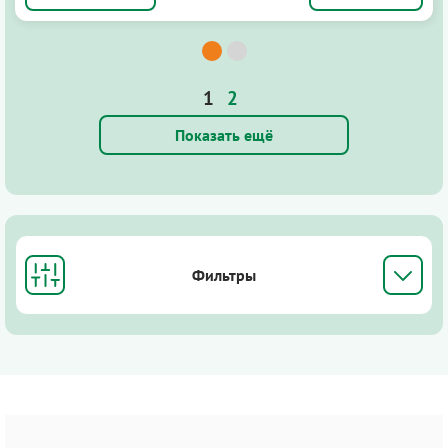
1
2
Показать ещё
Фильтры