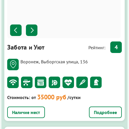
Забота и Уют
4
Рейтинг:
Воронеж, Выборгская улица, 136
35000 руб
Стоимость:
от
/сутки
Подробнее