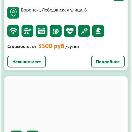
Воронеж, Лебедянская улица, 8
3500 руб
Стоимость:
от
/сутки
Подробнее