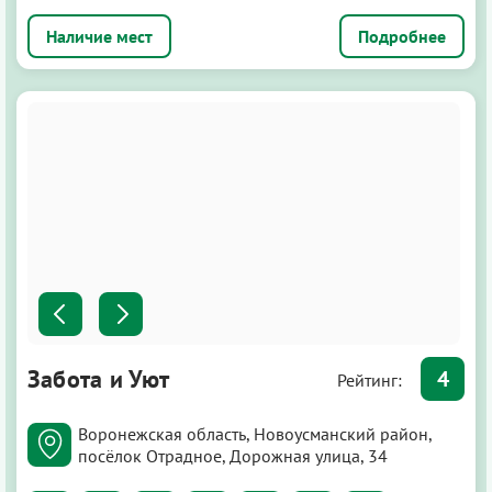
Подробнее
Забота и Уют
4
Рейтинг:
Воронежская область, Новоусманский район,
посёлок Отрадное, Дорожная улица, 34