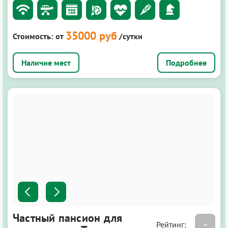
35000 руб
Стоимость:
от
/сутки
Подробнее
Частный пансион для
-
Рейтинг: