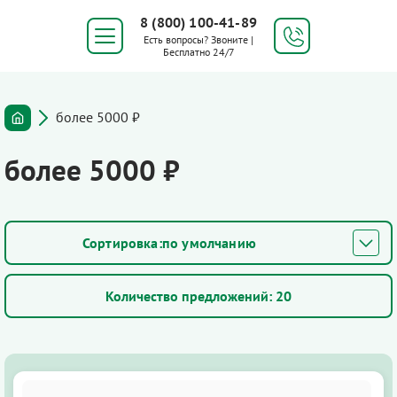
8 (800) 100-41-89
Есть вопросы? Звоните |
Бесплатно 24/7
более 5000 ₽
более 5000 ₽
по умолчанию
Количество предложений:
20