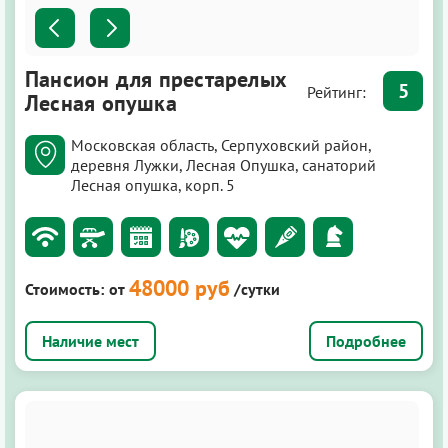
Пансион для престарелых
5
Рейтинг:
Лесная опушка
Московская область, Серпуховский район,
деревня Лужки, Лесная Опушка, санаторий
Лесная опушка, корп. 5
48000 руб
Стоимость:
от
/сутки
Подробнее