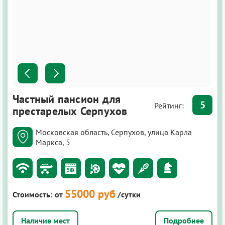
Частный пансион для
5
Рейтинг:
престарелых Серпухов
Московская область, Серпухов, улица Карла
Маркса, 5
55000 руб
Стоимость:
от
/сутки
Подробнее