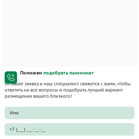
Поможем
подобрать пансионат
Оставьте заявку и наш специалист свяжется с вами, чтобы
ответить на все вопросы и подобрать лучший вариант
размещения вашего близкого!