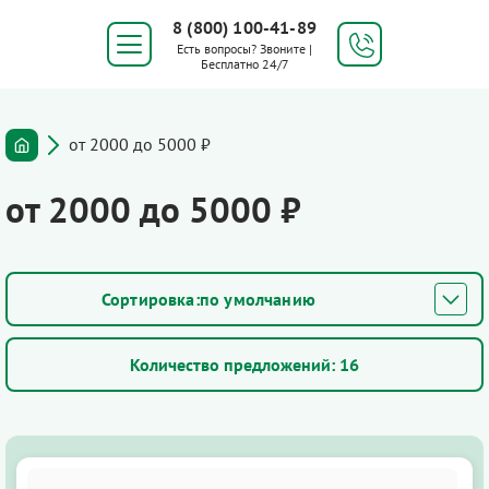
8 (800) 100-41-89
Есть вопросы? Звоните |
Бесплатно 24/7
от 2000 до 5000 ₽
от 2000 до 5000 ₽
по умолчанию
Количество предложений:
16