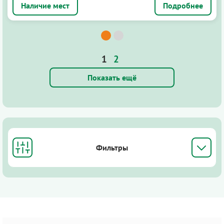
Подробнее
1
2
Показать ещё
Фильтры