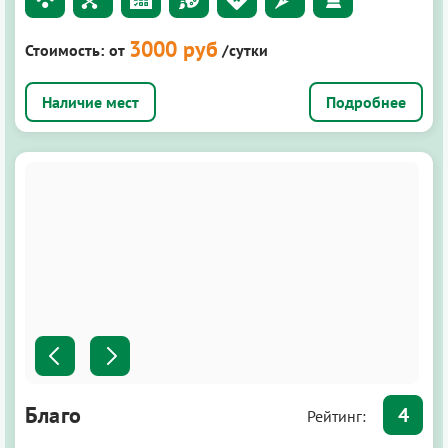
3000 руб
Стоимость:
от
/сутки
Подробнее
Благо
4
Рейтинг: