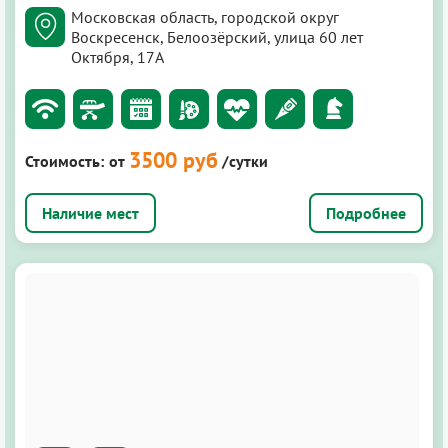
Московская область, городской округ
Воскресенск, Белоозёрский, улица 60 лет
Октября, 17А
3500 руб
Стоимость:
от
/сутки
Подробнее