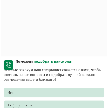
Поможем
подобрать пансионат
Оставьте заявку и наш специалист свяжется с вами, чтобы
ответить на все вопросы и подобрать лучший вариант
размещения вашего близкого!