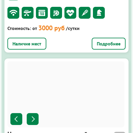
3000 руб
Стоимость:
от
/сутки
Подробнее