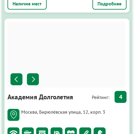
Подробнее
Академия Долголетия
4
Рейтинг:
Москва, Бирюлёвская улица, 12, корп. 3