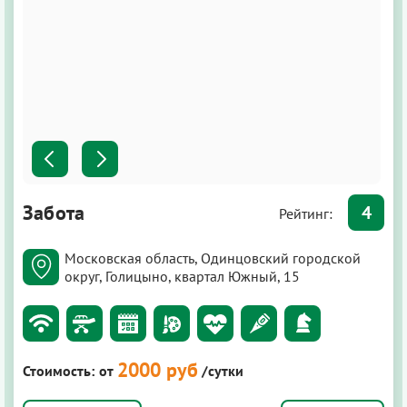
Забота
4
Рейтинг:
Московская область, Одинцовский городской
округ, Голицыно, квартал Южный, 15
2000 руб
Стоимость:
от
/сутки