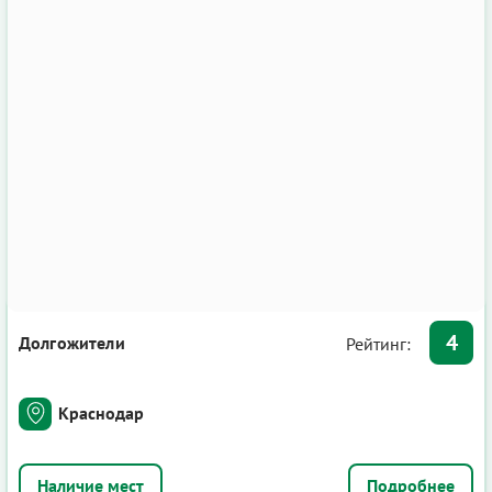
4
Долгожители
Рейтинг:
Краснодар
Подробнее