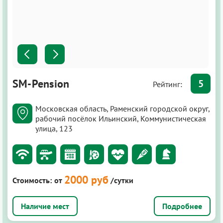
SM-Pension
5
Рейтинг:
Московская область, Раменский городской округ,
рабочий посёлок Ильинский, Коммунистическая
улица, 123
2000 руб
Стоимость:
от
/сутки
Подробнее