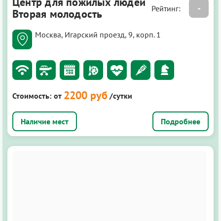
Центр для пожилых людей
-
Рейтинг:
Вторая молодость
Москва, Игарский проезд, 9, корп. 1
2200 руб
Стоимость:
от
/сутки
Подробнее