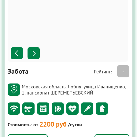
Забота
-
Рейтинг:
Московская область, Лобня, улица Иванищенко,
1, пансионат ШЕРЕМЕТЬЕВСКИЙ
2200 руб
Стоимость:
от
/сутки