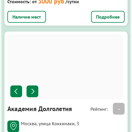
3000 руб
Стоимость:
от
/сутки
Подробнее
Академия Долголетия
-
Рейтинг:
Москва, улица Коккинаки, 3