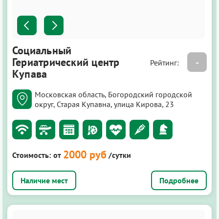
Социальный
Гериатрический центр
-
Рейтинг:
Купава
Московская область, Богородский городской
округ, Старая Купавна, улица Кирова, 23
2000 руб
Стоимость:
от
/сутки
Подробнее