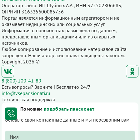
Оператор сайта: ИП Шубных А.А., ИНН 325502806683,
ОГРНИП 316325600085756
Портал является информационным агрегатором и не
оказывает медицинских или социальных услуг.
Информация о пансионатах размещена по данным,
предоставленным организациями или из открытых
источников.
Любое копирование и использование материалов сайта
запрещено. Наши авторские права защищены законом.
Copyright 2026 ©
8 (800) 100-41-89
Есть вопросы? Звоните | Бесплатно 24/7
info@vsepansionati.ru
Техническая поддержка
Поможем
подобрать пансионат
Оставьте свои контактные данные и мы перезвоним вам