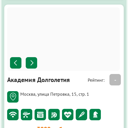
Академия Долголетия
-
Рейтинг:
Москва, улица Петровка, 15, стр. 1