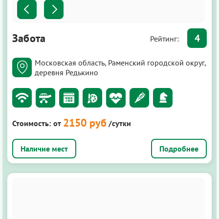
Забота
4
Рейтинг:
Московская область, Раменский городской округ,
деревня Редькино
2150 руб
Стоимость:
от
/сутки
Подробнее