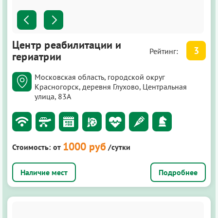
Центр реабилитации и
3
Рейтинг:
гериатрии
Московская область, городской округ
Красногорск, деревня Глухово, Центральная
улица, 83А
1000 руб
Стоимость:
от
/сутки
Подробнее