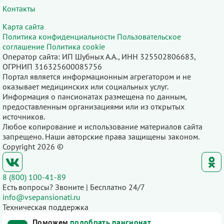
Контакты
Карта сайта
Политика конфиденциальности
Пользовательское
соглашение
Политика cookie
Оператор сайта: ИП Шубных А.А., ИНН 325502806683,
ОГРНИП 316325600085756
Портал является информационным агрегатором и не
оказывает медицинских или социальных услуг.
Информация о пансионатах размещена по данным,
предоставленным организациями или из открытых
источников.
Любое копирование и использование материалов сайта
запрещено. Наши авторские права защищены законом.
Copyright 2026 ©
8 (800) 100-41-89
Есть вопросы? Звоните | Бесплатно 24/7
info@vsepansionati.ru
Техническая поддержка
Поможем
подобрать пансионат