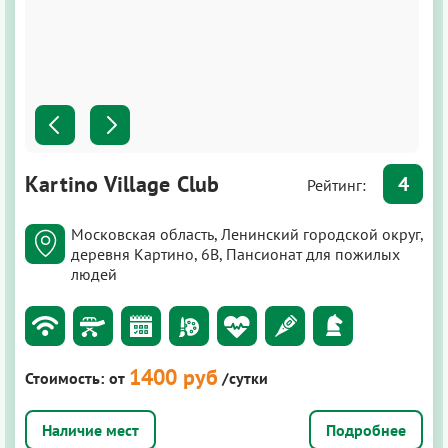
Kartino Village Club
4
Рейтинг:
Московская область, Ленинский городской округ,
деревня Картино, 6В, Пансионат для пожилых
людей
1400 руб
Стоимость:
от
/сутки
Подробнее