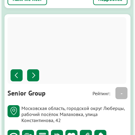
Senior Group
-
Рейтинг:
Московская область, городской округ Люберцы,
рабочий посёлок Малаховка, улица
Константинова, 42