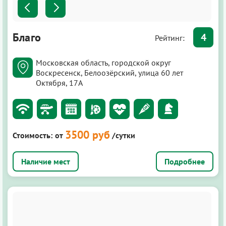
Благо
4
Рейтинг:
Московская область, городской округ
Воскресенск, Белоозёрский, улица 60 лет
Октября, 17А
3500 руб
Стоимость:
от
/сутки
Подробнее