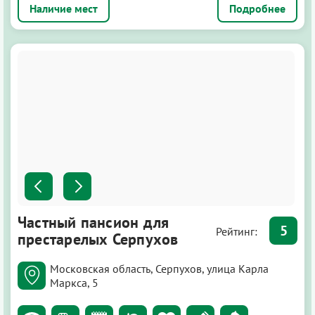
Подробнее
Частный пансион для
5
Рейтинг:
престарелых Серпухов
Московская область, Серпухов, улица Карла
Маркса, 5