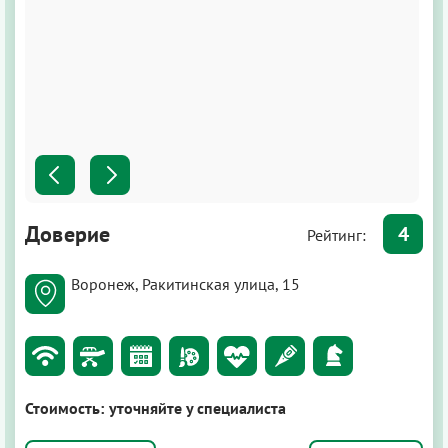
Доверие
4
Рейтинг:
Воронеж, Ракитинская улица, 15
Стоимость:
уточняйте у специалиста