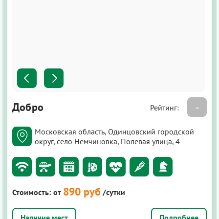
Добро
-
Рейтинг:
Московская область, Одинцовский городской
округ, село Немчиновка, Полевая улица, 4
890 руб
Стоимость:
от
/сутки
Подробнее