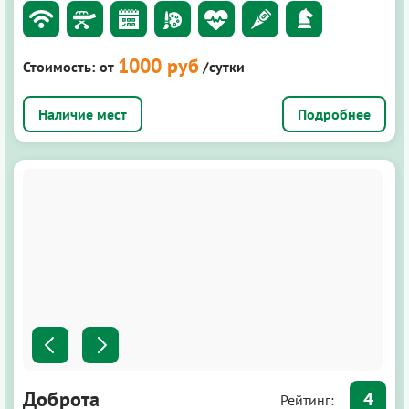
1000 руб
Стоимость:
от
/сутки
Подробнее
Доброта
4
Рейтинг: