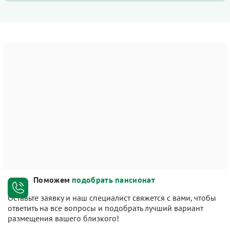
Поможем
подобрать пансионат
Оставьте заявку и наш специалист свяжется с вами, чтобы
ответить на все вопросы и подобрать лучший вариант
размещения вашего близкого!