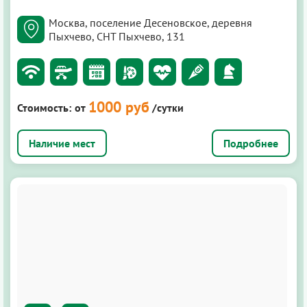
Москва, поселение Десеновское, деревня
Пыхчево, СНТ Пыхчево, 131
1000 руб
Стоимость:
от
/сутки
Подробнее