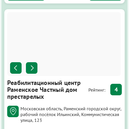
Реабилитационный центр
Раменское Частный дом
4
Рейтинг:
престарелых
Московская область, Раменский городской округ,
рабочий посёлок Ильинский, Коммунистическая
улица, 123