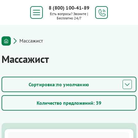
8 (800) 100-41-89
Есть вопросы? Звоните |
Бесплатно 24/7
Массажист
Массажист
по умолчанию
Количество предложений:
39