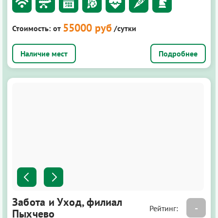
55000 руб
Стоимость:
от
/сутки
Подробнее
Забота и Уход, филиал
-
Рейтинг:
Пыхчево