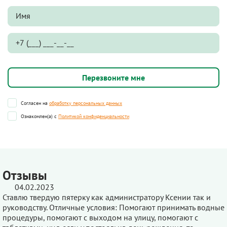
Согласен на
обработку персональных данных
Ознакомлен(а) с
Политикой конфиденциальности
Отзывы
04.02.2023
Ставлю твердую пятерку как администратору Ксении так и
руководству. Отличные условия: Помогают принимать водные
процедуры, помогают с выходом на улицу, помогают с