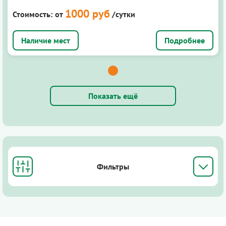
1000 руб
Стоимость:
от
/сутки
Подробнее
Показать ещё
Фильтры