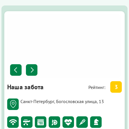
Наша забота
3
Рейтинг:
Санкт-Петербург, Богословская улица, 13