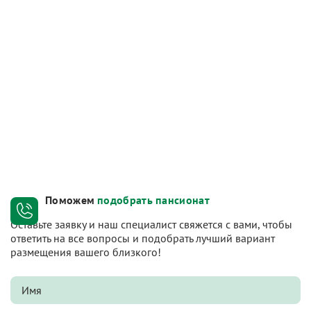
Поможем
подобрать пансионат
Оставьте заявку и наш специалист свяжется с вами, чтобы
ответить на все вопросы и подобрать лучший вариант
размещения вашего близкого!