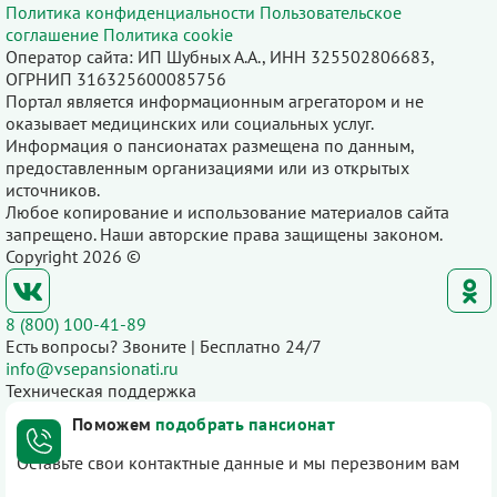
Политика конфиденциальности
Пользовательское
соглашение
Политика cookie
Оператор сайта: ИП Шубных А.А., ИНН 325502806683,
ОГРНИП 316325600085756
Портал является информационным агрегатором и не
оказывает медицинских или социальных услуг.
Информация о пансионатах размещена по данным,
предоставленным организациями или из открытых
источников.
Любое копирование и использование материалов сайта
запрещено. Наши авторские права защищены законом.
Copyright 2026 ©
8 (800) 100-41-89
Есть вопросы? Звоните | Бесплатно 24/7
info@vsepansionati.ru
Техническая поддержка
Поможем
подобрать пансионат
Оставьте свои контактные данные и мы перезвоним вам