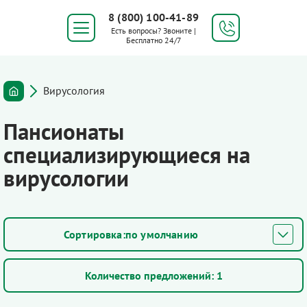
8 (800) 100-41-89
Есть вопросы? Звоните |
Бесплатно 24/7
Вирусология
Пансионаты
специализирующиеся на
вирусологии
по умолчанию
Количество предложений:
1