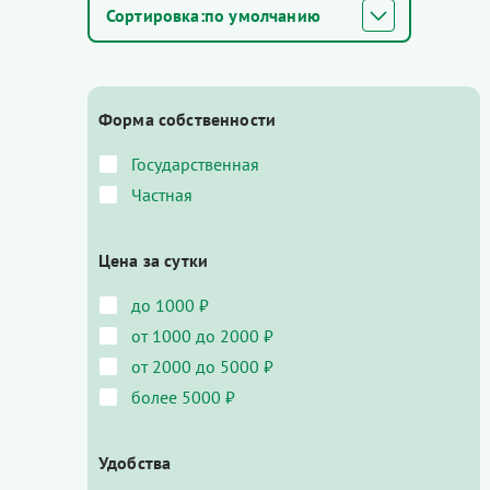
по умолчанию
Форма собственности
Государственная
Частная
Цена за сутки
до 1000 ₽
от 1000 до 2000 ₽
от 2000 до 5000 ₽
более 5000 ₽
Удобства