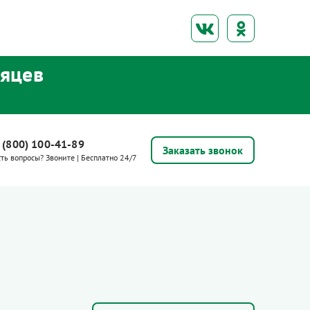
сяцев
 (800) 100-41-89
Заказать звонок
сть вопросы? Звоните | Бесплатно 24/7