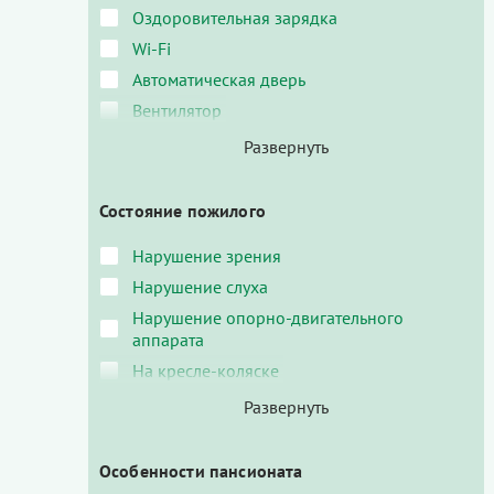
Оздоровительная зарядка
Wi-Fi
Автоматическая дверь
Вентилятор
Состояние пожилого
Нарушение зрения
Нарушение слуха
Нарушение опорно-двигательного
аппарата
На кресле-коляске
Особенности пансионата