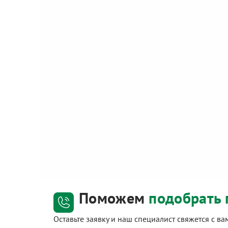
Поможем
подобрать 
Оставьте заявку и наш специалист свяжется с в