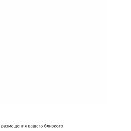
нт размещения вашего близкого!