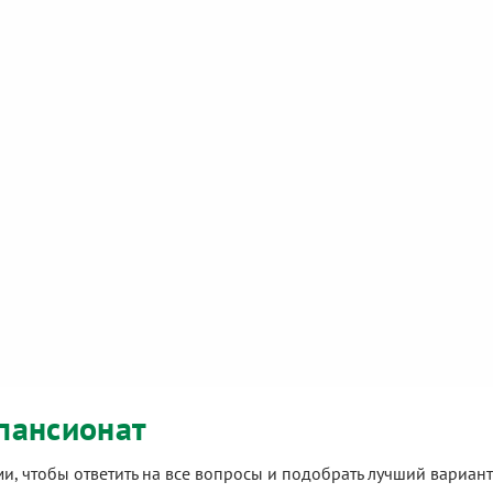
пансионат
ами, чтобы ответить на все вопросы и подобрать лучший вариа