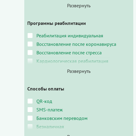
Программы реабилитации
Реабилитация индивидуальная
Восстановление после коронавируса
Восстановление после стресса
Кардиологическая реабилитация
Способы оплаты
QR-код
SMS-платеж
Банковским переводом
Безналичная