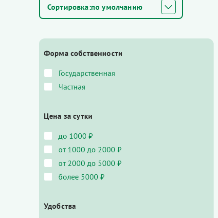
по умолчанию
Форма собственности
Государственная
Частная
Цена за сутки
до 1000 ₽
от 1000 до 2000 ₽
от 2000 до 5000 ₽
более 5000 ₽
Удобства