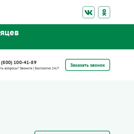
сяцев
 (800) 100-41-89
Заказать звонок
сть вопросы? Звоните | Бесплатно 24/7