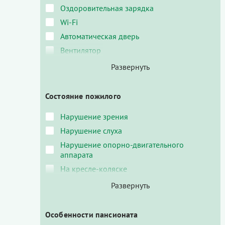
Оздоровительная зарядка
Wi-Fi
Автоматическая дверь
Вентилятор
Состояние пожилого
Нарушение зрения
Нарушение слуха
Нарушение опорно-двигательного
аппарата
На кресле-коляске
Особенности пансионата