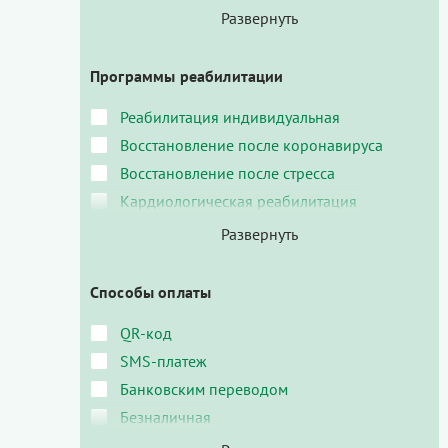
Программы реабилитации
Реабилитация индивидуальная
Восстановление после коронавируса
Восстановление после стресса
Кардиологическая реабилитация
Способы оплаты
QR-код
SMS-платеж
Банковским переводом
Безналичная