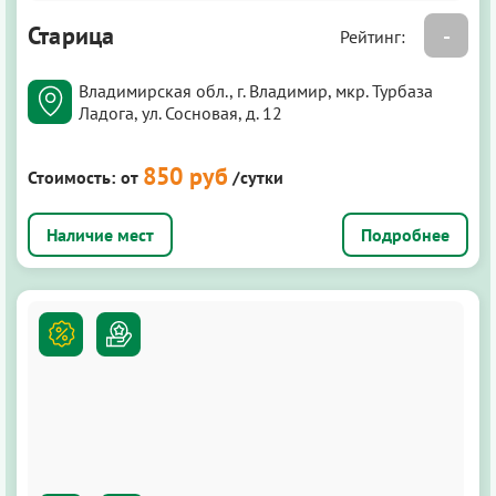
Старица
-
Рейтинг:
Владимирская обл., г. Владимир, мкр. Турбаза
Ладога, ул. Сосновая, д. 12
850 руб
Стоимость:
от
/сутки
Подробнее