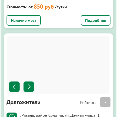
850 руб
Стоимость:
от
/сутки
Подробнее
Долгожители
-
Рейтинг:
г. Рязань, район Солотча, ул. Дачная улица, 1