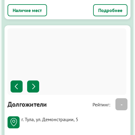
Подробнее
Долгожители
-
Рейтинг:
г. Тула, ул. Демонстрации, 5