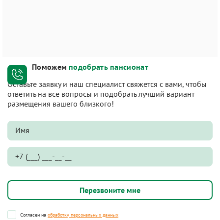
Поможем
подобрать пансионат
Оставьте заявку и наш специалист свяжется с вами, чтобы
ответить на все вопросы и подобрать лучший вариант
размещения вашего близкого!
Согласен на
обработку персональных данных