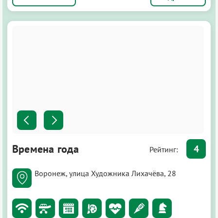
Времена года
4
Рейтинг:
Воронеж, улица Художника Лихачёва, 28