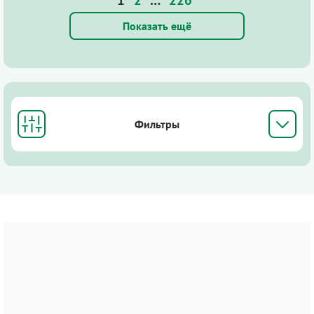
Показать ещё
Фильтры