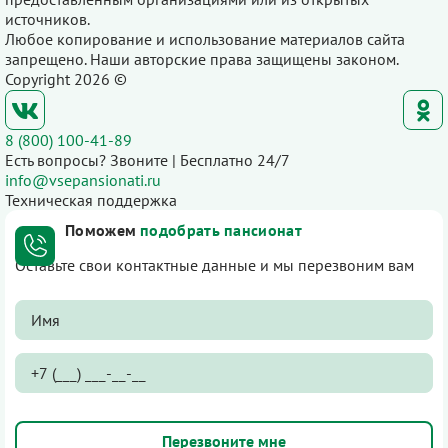
источников.
Любое копирование и использование материалов сайта
запрещено. Наши авторские права защищены законом.
Copyright 2026 ©
8 (800) 100-41-89
Есть вопросы? Звоните | Бесплатно 24/7
info@vsepansionati.ru
Техническая поддержка
Поможем
подобрать пансионат
Оставьте свои контактные данные и мы перезвоним вам