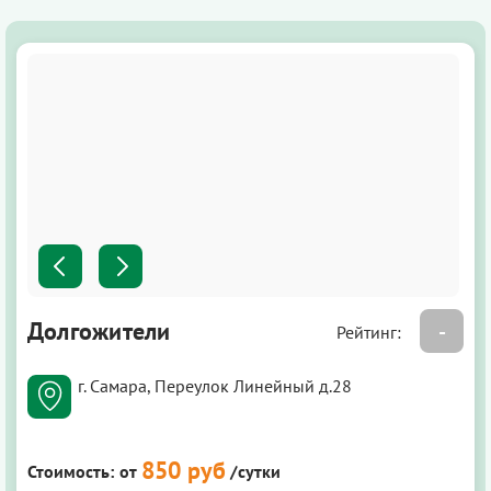
Долгожители
-
Рейтинг:
г. Самара, Переулок Линейный д.28
850 руб
Стоимость:
от
/сутки