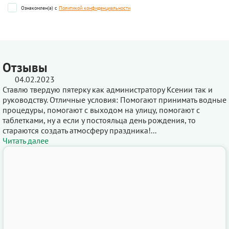
Ознакомлен(а) с
Политикой конфиденциальности
Отзывы
04.02.2023
Ставлю твердую пятерку как администратору Ксении так и
руководству. Отличные условия: Помогают принимать водные
процедуры, помогают с выходом на улицу, помогают с
таблетками, ну а если у постояльца день рождения, то
стараются создать атмосферу праздника!...
Читать далее