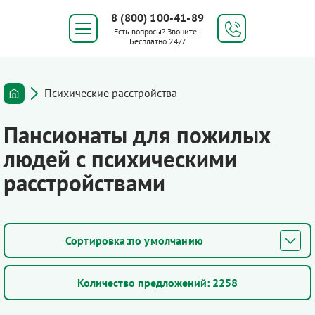
8 (800) 100-41-89
Есть вопросы? Звоните |
Бесплатно 24/7
Психические расстройства
Пансионаты для пожилых
людей с психическими
расстройствами
по умолчанию
Количество предложений:
2258