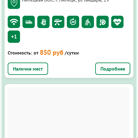
+1
850 руб
Стоимость:
от
/сутки
Подробнее