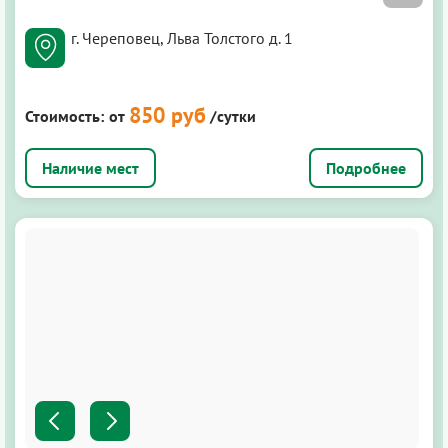
г. Череповец, Льва Толстого д. 1
850 руб
Стоимость:
от
/сутки
Подробнее