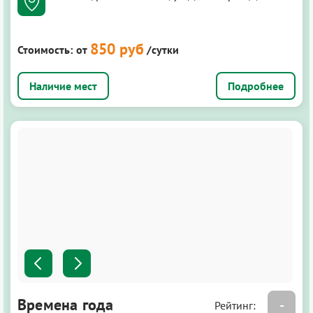
850 руб
Стоимость:
от
/сутки
Подробнее
Времена года
-
Рейтинг: