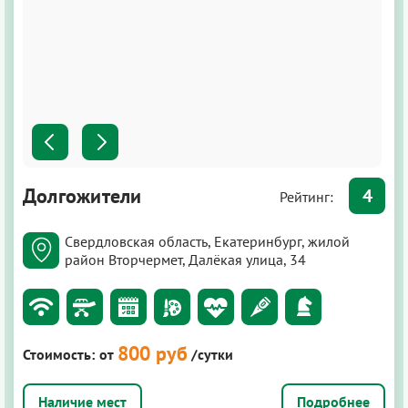
Долгожители
4
Рейтинг:
Свердловская область, Екатеринбург, жилой
район Вторчермет, Далёкая улица, 34
800 руб
Стоимость:
от
/сутки
Подробнее