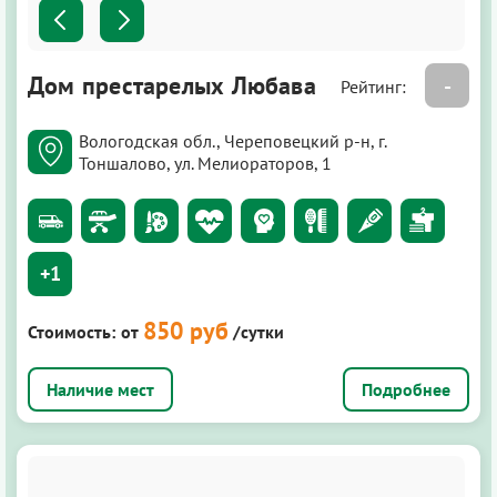
Дом престарелых Любава
-
Рейтинг:
Вологодская обл., Череповецкий р-н, г.
Тоншалово, ул. Мелиораторов, 1
+1
850 руб
Стоимость:
от
/сутки
Подробнее