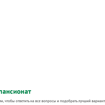
пансионат
ами, чтобы ответить на все вопросы и подобрать лучший вариа