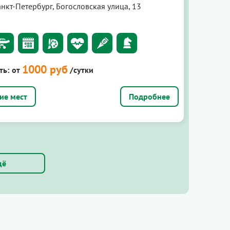
нкт-Петербург, Богословская улица, 13
1000 руб
ть:
от
/сутки
Подробнее
щё