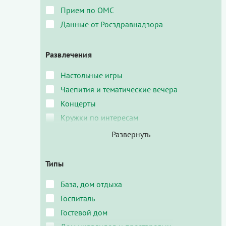
Прием по ОМС
Данные от Росздравнадзора
Развлечения
Настольные игры
Чаепития и тематические вечера
Концерты
Кружки по интересам
Типы
База, дом отдыха
Госпиталь
Гостевой дом