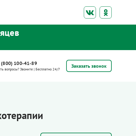
сяцев
 (800) 100-41-89
Заказать звонок
сть вопросы? Звоните | Бесплатно 24/7
хотерапии