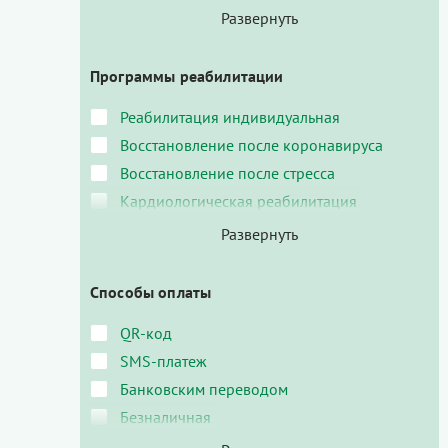
Программы реабилитации
Реабилитация индивидуальная
Восстановление после коронавируса
Восстановление после стресса
Кардиологическая реабилитация
Способы оплаты
QR-код
SMS-платеж
Банковским переводом
Безналичная