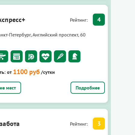
спресс+
4
Рейтинг:
нкт-Петербург, Английский проспект, 60
1100 руб
ть:
от
/сутки
Подробнее
забота
3
Рейтинг: