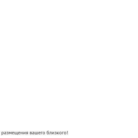
нт размещения вашего близкого!