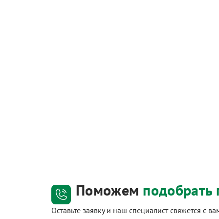
Поможем
подобрать 
Оставьте заявку и наш специалист свяжется с в