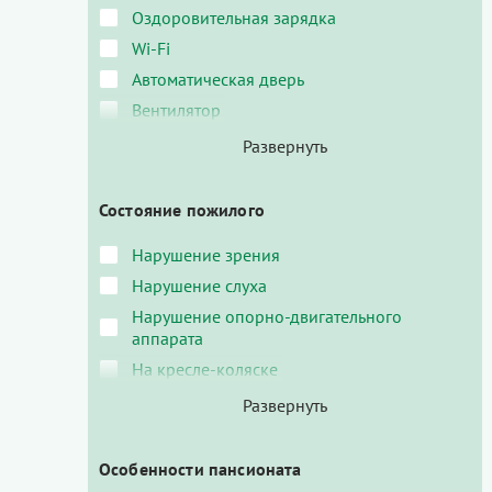
Оздоровительная зарядка
Wi-Fi
Автоматическая дверь
Вентилятор
Состояние пожилого
Нарушение зрения
Нарушение слуха
Нарушение опорно-двигательного
аппарата
На кресле-коляске
Особенности пансионата