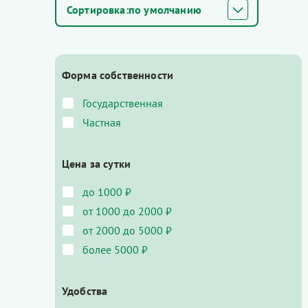
по умолчанию
Форма собственности
Государственная
Частная
Цена за сутки
до 1000 ₽
от 1000 до 2000 ₽
от 2000 до 5000 ₽
более 5000 ₽
Удобства