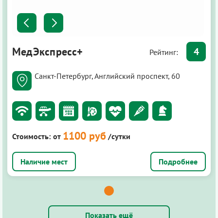
МедЭкспресс+
4
Рейтинг:
Санкт-Петербург, Английский проспект, 60
1100 руб
Стоимость:
от
/сутки
Подробнее
Показать ещё