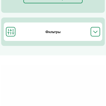
Фильтры