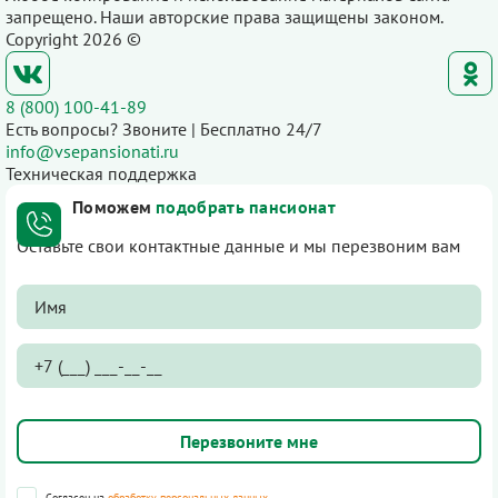
запрещено. Наши авторские права защищены законом.
Copyright 2026 ©
8 (800) 100-41-89
Есть вопросы? Звоните | Бесплатно 24/7
info@vsepansionati.ru
Техническая поддержка
Поможем
подобрать пансионат
Оставьте свои контактные данные и мы перезвоним вам
Согласен на
обработку персональных данных