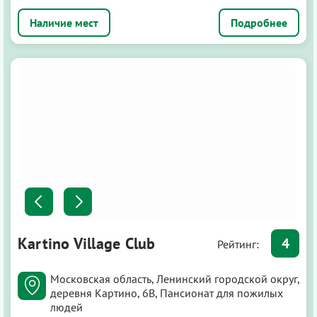
Подробнее
Kartino Village Club
4
Рейтинг:
Московская область, Ленинский городской округ,
деревня Картино, 6В, Пансионат для пожилых
людей