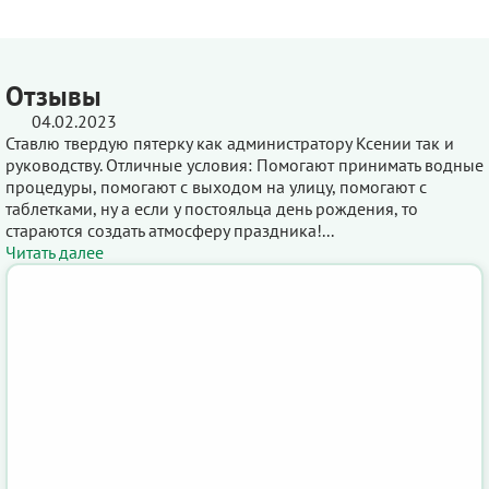
Отзывы
04.02.2023
Ставлю твердую пятерку как администратору Ксении так и
руководству. Отличные условия: Помогают принимать водные
процедуры, помогают с выходом на улицу, помогают с
таблетками, ну а если у постояльца день рождения, то
стараются создать атмосферу праздника!...
Читать далее