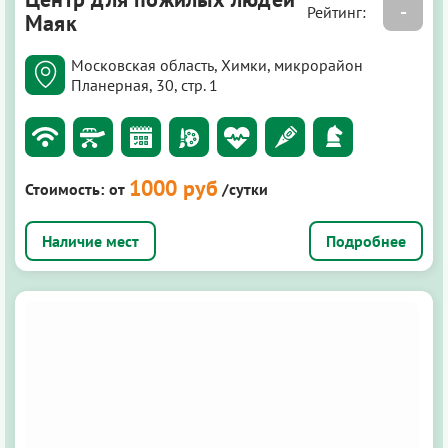
-
Рейтинг:
Маяк
Московская область, Химки, микрорайон
Планерная, 30, стр. 1
1000 руб
Стоимость:
от
/сутки
Подробнее