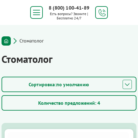
8 (800) 100-41-89
Есть вопросы? Звоните |
Бесплатно 24/7
Стоматолог
Стоматолог
по умолчанию
Количество предложений:
4