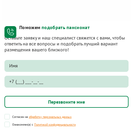
Поможем
подобрать пансионат
Оставьте заявку и наш специалист свяжется с вами, чтобы
ответить на все вопросы и подобрать лучший вариант
размещения вашего близкого!
Согласен на
обработку персональных данных
Ознакомлен(а) с
Политикой конфиденциальности