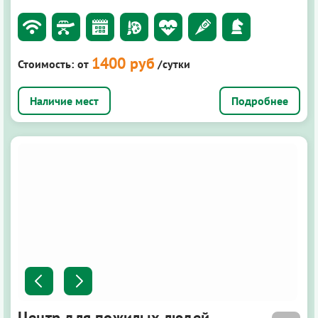
1400 руб
Стоимость:
от
/сутки
Подробнее
Центр для пожилых людей