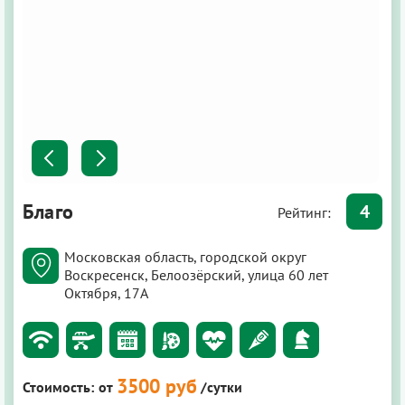
Благо
4
Рейтинг:
Московская область, городской округ
Воскресенск, Белоозёрский, улица 60 лет
Октября, 17А
3500 руб
Стоимость:
от
/сутки