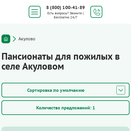
8 (800) 100-41-89
Есть вопросы? Звоните |
Бесплатно 24/7
Акулово
Пансионаты для пожилых в
селе Акуловом
по умолчанию
Количество предложений:
1