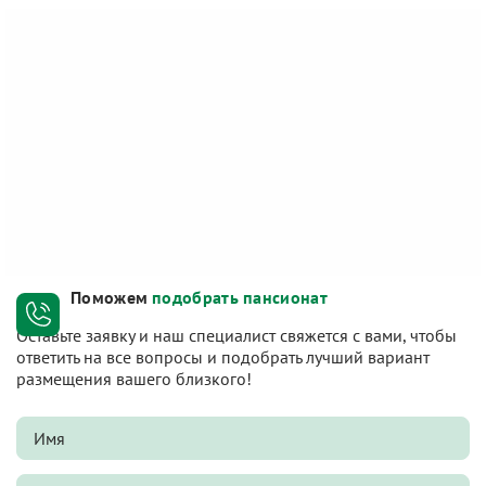
Поможем
подобрать пансионат
Оставьте заявку и наш специалист свяжется с вами, чтобы
ответить на все вопросы и подобрать лучший вариант
размещения вашего близкого!