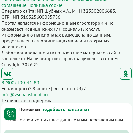
соглашение
Политика cookie
Оператор сайта: ИП Шубных А.А., ИНН 325502806683,
ОГРНИП 316325600085756
Портал является информационным агрегатором и не
оказывает медицинских или социальных услуг.
Информация о пансионатах размещена по данным,
предоставленным организациями или из открытых
источников.
Любое копирование и использование материалов сайта
запрещено. Наши авторские права защищены законом.
Copyright 2026 ©
8 (800) 100-41-89
Есть вопросы? Звоните | Бесплатно 24/7
info@vsepansionati.ru
Техническая поддержка
Поможем
подобрать пансионат
Оставьте свои контактные данные и мы перезвоним вам