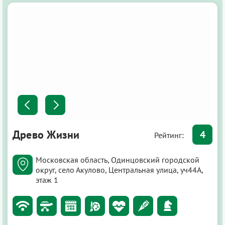
Древо Жизни
4
Рейтинг:
Московская область, Одинцовский городской
округ, село Акулово, Центральная улица, уч44А,
этаж 1