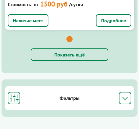
1500 руб
Стоимость:
от
/сутки
Подробнее
Показать ещё
Фильтры