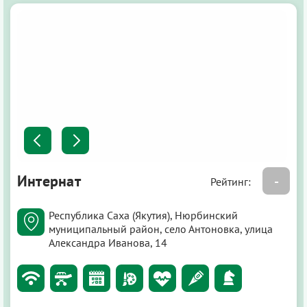
Интернат
-
Рейтинг:
Республика Саха (Якутия), Нюрбинский
муниципальный район, село Антоновка, улица
Александра Иванова, 14