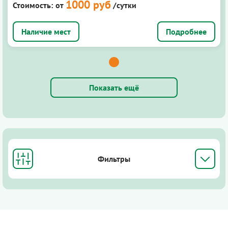
1000 руб
Стоимость:
от
/сутки
Подробнее
Показать ещё
Фильтры