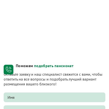
Поможем
подобрать пансионат
Оставьте заявку и наш специалист свяжется с вами, чтобы
ответить на все вопросы и подобрать лучший вариант
размещения вашего близкого!