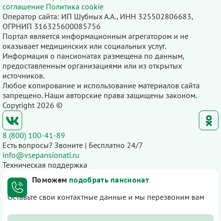
соглашение
Политика cookie
Оператор сайта: ИП Шубных А.А., ИНН 325502806683,
ОГРНИП 316325600085756
Портал является информационным агрегатором и не
оказывает медицинских или социальных услуг.
Информация о пансионатах размещена по данным,
предоставленным организациями или из открытых
источников.
Любое копирование и использование материалов сайта
запрещено. Наши авторские права защищены законом.
Copyright 2026 ©
8 (800) 100-41-89
Есть вопросы? Звоните | Бесплатно 24/7
info@vsepansionati.ru
Техническая поддержка
Поможем
подобрать пансионат
Оставьте свои контактные данные и мы перезвоним вам