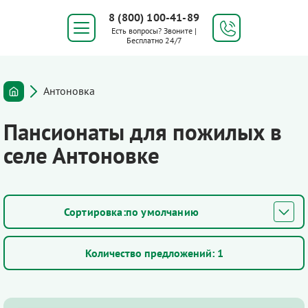
8 (800) 100-41-89
Есть вопросы? Звоните |
Бесплатно 24/7
Антоновка
Пансионаты для пожилых в
селе Антоновке
по умолчанию
Количество предложений:
1