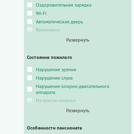
Оздоровительная зарядка
Wi-Fi
Автоматическая дверь
Вентилятор
Состояние пожилого
Нарушение зрения
Нарушение слуха
Нарушение опорно-двигательного
аппарата
На кресле-коляске
Особенности пансионата