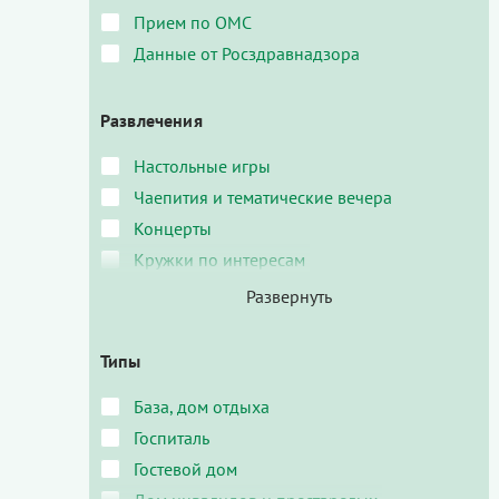
Прием по ОМС
Данные от Росздравнадзора
Развлечения
Настольные игры
Чаепития и тематические вечера
Концерты
Кружки по интересам
Типы
База, дом отдыха
Госпиталь
Гостевой дом