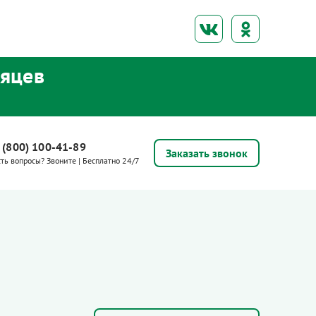
сяцев
 (800) 100-41-89
Заказать звонок
сть вопросы? Звоните | Бесплатно 24/7