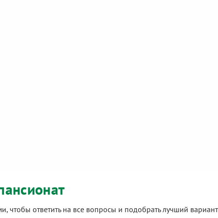
пансионат
ами, чтобы ответить на все вопросы и подобрать лучший вариа