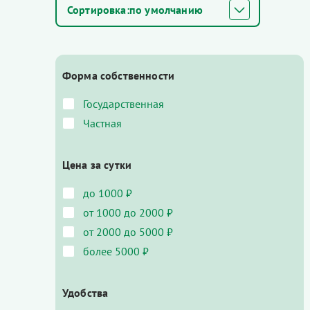
по умолчанию
Форма собственности
Государственная
Частная
Цена за сутки
до 1000 ₽
от 1000 до 2000 ₽
от 2000 до 5000 ₽
более 5000 ₽
Удобства