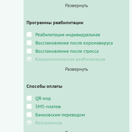
Программы реабилитации
Реабилитация индивидуальная
Восстановление после коронавируса
Восстановление после стресса
Кардиологическая реабилитация
Способы оплаты
QR-код
SMS-платеж
Банковским переводом
Безналичная