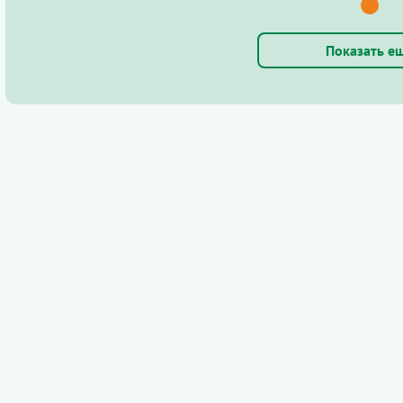
Показать е