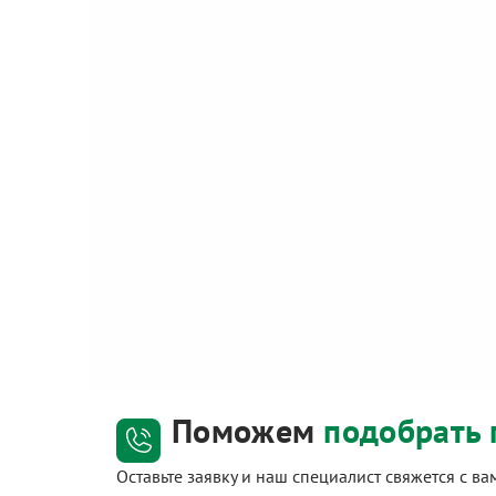
Поможем
подобрать 
Оставьте заявку и наш специалист свяжется с в