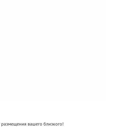
нт размещения вашего близкого!