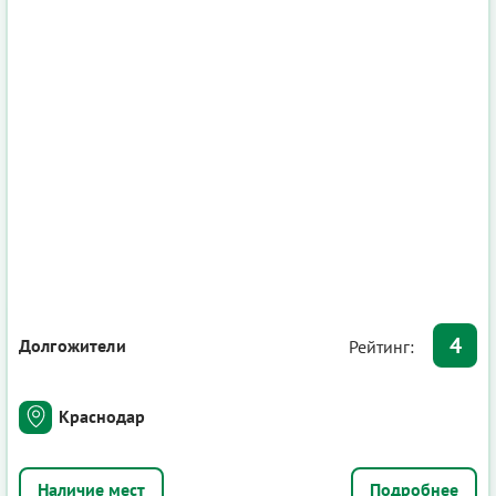
4
Долгожители
Рейтинг:
Краснодар
Подробнее