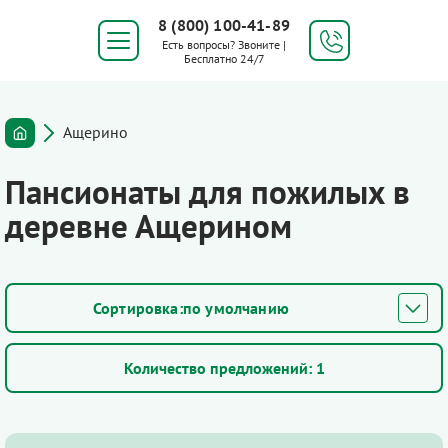
8 (800) 100-41-89
Есть вопросы? Звоните |
Бесплатно 24/7
Ащерино
Пансионаты для пожилых в
деревне Ащерином
по умолчанию
Количество предложений:
1