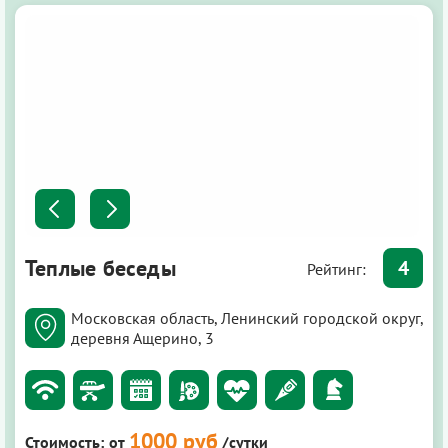
Теплые беседы
4
Рейтинг:
Московская область, Ленинский городской округ,
деревня Ащерино, 3
1000 руб
Стоимость:
от
/сутки