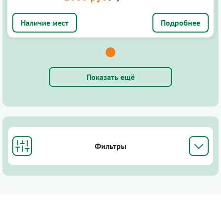
Подробнее
Показать ещё
Фильтры