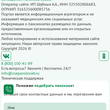
Оператор сайта: ИП Шубных А.А., ИНН 325502806683,
ОГРНИП 316325600085756
Портал является информационным агрегатором и не
оказывает медицинских или социальных услуг.
Информация о пансионатах размещена по данным,
предоставленным организациями или из открытых
источников.
Любое копирование и использование материалов сайта
запрещено. Наши авторские права защищены законом.
Copyright 2026 ©
8 (800) 100-41-89
Есть вопросы? Звоните | Бесплатно 24/7
info@vsepansionati.ru
Техническая поддержка
Поможем
подобрать пансионат
Оставьте свои контактные данные и мы перезвоним вам