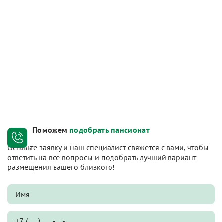
Поможем
подобрать пансионат
Оставьте заявку и наш специалист свяжется с вами, чтобы
ответить на все вопросы и подобрать лучший вариант
размещения вашего близкого!