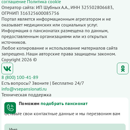
соглашение
Политика cookie
Оператор сайта: ИП Шубных А.А., ИНН 325502806683,
ОГРНИП 316325600085756
Портал является информационным агрегатором и не
оказывает медицинских или социальных услуг.
Информация о пансионатах размещена по данным,
предоставленным организациями или из открытых
источников.
Любое копирование и использование материалов сайта
запрещено. Наши авторские права защищены законом.
Copyright 2026 ©
8 (800) 100-41-89
Есть вопросы? Звоните | Бесплатно 24/7
info@vsepansionati.ru
Техническая поддержка
Поможем
подобрать пансионат
Оставьте свои контактные данные и мы перезвоним вам