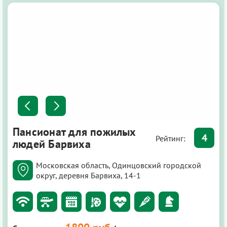
Пансионат для пожилых
4
Рейтинг:
людей Барвиха
Московская область, Одинцовский городской
округ, деревня Барвиха, 14-1