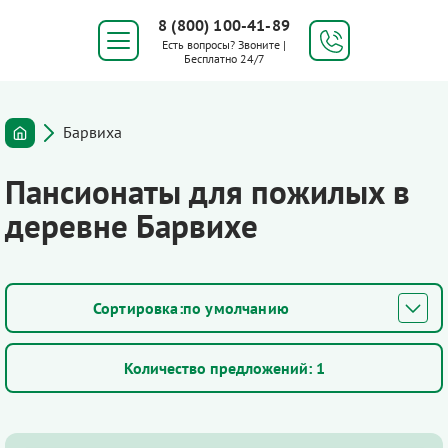
8 (800) 100-41-89
Есть вопросы? Звоните |
Бесплатно 24/7
Барвиха
Пансионаты для пожилых в
деревне Барвихе
по умолчанию
Количество предложений:
1