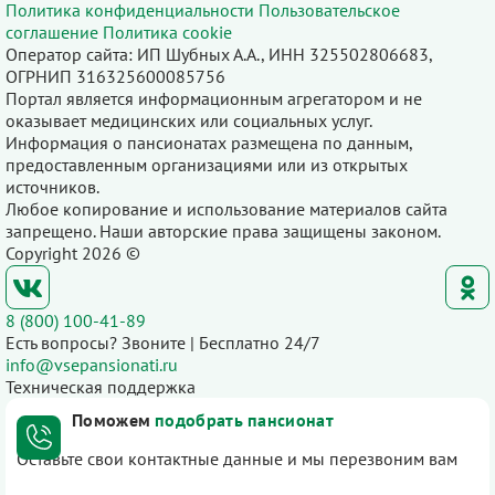
Политика конфиденциальности
Пользовательское
соглашение
Политика cookie
Оператор сайта: ИП Шубных А.А., ИНН 325502806683,
ОГРНИП 316325600085756
Портал является информационным агрегатором и не
оказывает медицинских или социальных услуг.
Информация о пансионатах размещена по данным,
предоставленным организациями или из открытых
источников.
Любое копирование и использование материалов сайта
запрещено. Наши авторские права защищены законом.
Copyright 2026 ©
8 (800) 100-41-89
Есть вопросы? Звоните | Бесплатно 24/7
info@vsepansionati.ru
Техническая поддержка
Поможем
подобрать пансионат
Оставьте свои контактные данные и мы перезвоним вам