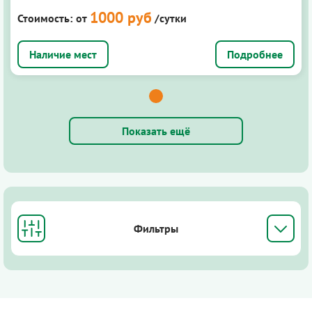
1000 руб
Стоимость:
от
/сутки
Подробнее
Показать ещё
Фильтры