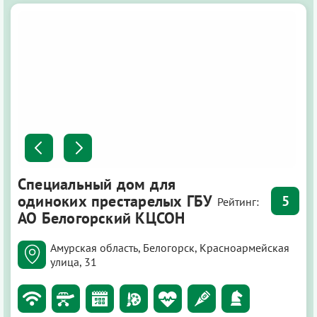
Специальный дом для
одиноких престарелых ГБУ
5
Рейтинг:
АО Белогорский КЦСОН
Амурская область, Белогорск, Красноармейская
улица, 31