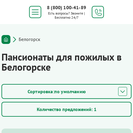
8 (800) 100-41-89
Есть вопросы? Звоните |
Бесплатно 24/7
Белогорск
Пансионаты для пожилых в
Белогорске
по умолчанию
Количество предложений:
1