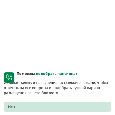
Поможем
подобрать пансионат
Оставьте заявку и наш специалист свяжется с вами, чтобы
ответить на все вопросы и подобрать лучший вариант
размещения вашего близкого!