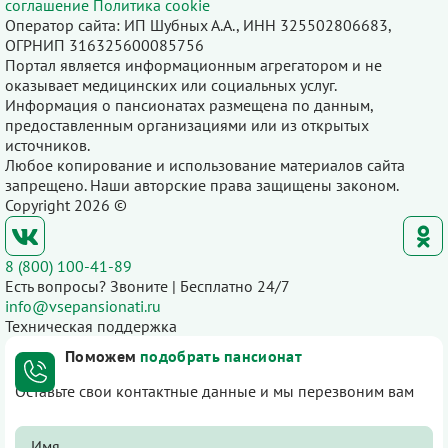
соглашение
Политика cookie
Оператор сайта: ИП Шубных А.А., ИНН 325502806683,
ОГРНИП 316325600085756
Портал является информационным агрегатором и не
оказывает медицинских или социальных услуг.
Информация о пансионатах размещена по данным,
предоставленным организациями или из открытых
источников.
Любое копирование и использование материалов сайта
запрещено. Наши авторские права защищены законом.
Copyright 2026 ©
8 (800) 100-41-89
Есть вопросы? Звоните | Бесплатно 24/7
info@vsepansionati.ru
Техническая поддержка
Поможем
подобрать пансионат
Оставьте свои контактные данные и мы перезвоним вам