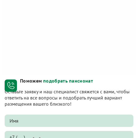
Поможем
подобрать пансионат
Оставьте заявку и наш специалист свяжется с вами, чтобы
ответить на все вопросы и подобрать лучший вариант
размещения вашего близкого!