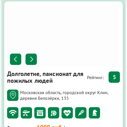
Долголетие, пансионат для
5
Рейтинг:
пожилых людей
Московская область, городской округ Клин,
деревня Белозёрки, 135