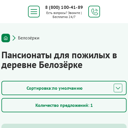
8 (800) 100-41-89
Есть вопросы? Звоните |
Бесплатно 24/7
Белозёрки
Пансионаты для пожилых в
деревне Белозёрке
по умолчанию
Количество предложений:
1