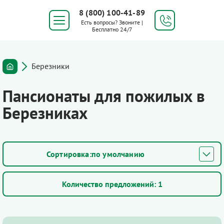
8 (800) 100-41-89
Есть вопросы? Звоните |
Бесплатно 24/7
Березники
Пансионаты для пожилых в
Березниках
по умолчанию
Количество предложений:
1