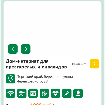
Дом-интернат для
2
Рейтинг:
престарелых и инвалидов
Пермский край, Березники, улица
Черняховского, 28