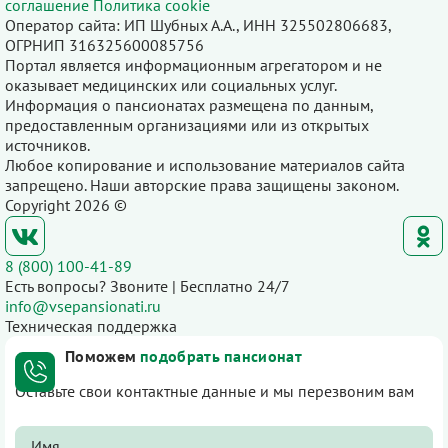
соглашение
Политика cookie
Оператор сайта: ИП Шубных А.А., ИНН 325502806683,
ОГРНИП 316325600085756
Портал является информационным агрегатором и не
оказывает медицинских или социальных услуг.
Информация о пансионатах размещена по данным,
предоставленным организациями или из открытых
источников.
Любое копирование и использование материалов сайта
запрещено. Наши авторские права защищены законом.
Copyright 2026 ©
8 (800) 100-41-89
Есть вопросы? Звоните | Бесплатно 24/7
info@vsepansionati.ru
Техническая поддержка
Поможем
подобрать пансионат
Оставьте свои контактные данные и мы перезвоним вам