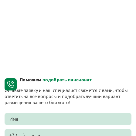
Поможем
подобрать пансионат
Оставьте заявку и наш специалист свяжется с вами, чтобы
ответить на все вопросы и подобрать лучший вариант
размещения вашего близкого!