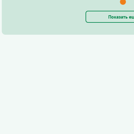
Показать е