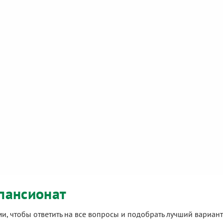
пансионат
ами, чтобы ответить на все вопросы и подобрать лучший вариа