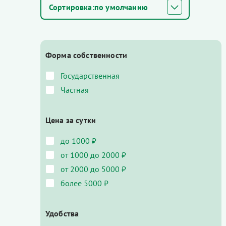
по умолчанию
Форма собственности
Государственная
Частная
Цена за сутки
до 1000 ₽
от 1000 до 2000 ₽
от 2000 до 5000 ₽
более 5000 ₽
Удобства