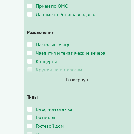
Прием по ОМС
Данные от Росздравнадзора
Развлечения
Настольные игры
Чаепития и тематические вечера
Концерты
Кружки по интересам
Типы
База, дом отдыха
Госпиталь
Гостевой дом