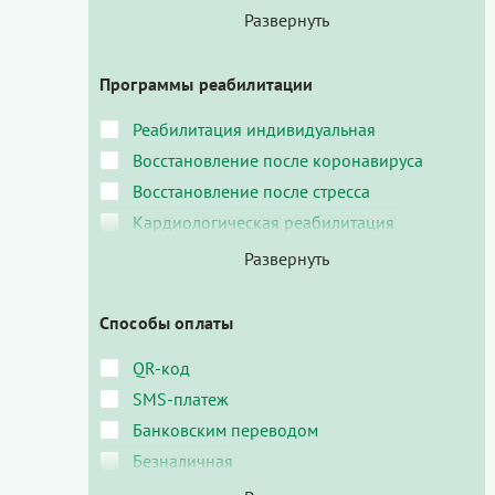
Программы реабилитации
Реабилитация индивидуальная
Восстановление после коронавируса
Восстановление после стресса
Кардиологическая реабилитация
Способы оплаты
QR-код
SMS-платеж
Банковским переводом
Безналичная