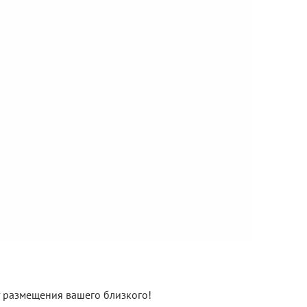
нт размещения вашего близкого!