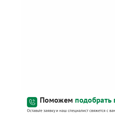
Поможем
подобрать 
Оставьте заявку и наш специалист свяжется с в