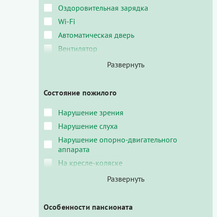
Оздоровительная зарядка
Wi-Fi
Автоматическая дверь
Вентилятор
Состояние пожилого
Нарушение зрения
Нарушение слуха
Нарушение опорно-двигательного
аппарата
На кресле-коляске
Особенности пансионата